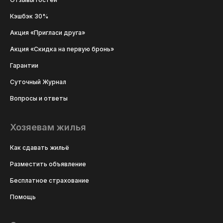
Кэшбэк 30%
Акция «Пригласи друга»
Акция «Скидка на первую бронь»
Гарантии
Суточный Журнал
Вопросы и ответы
Хозяевам жилья
Как сдавать жильё
Разместить объявление
Бесплатное страхование
Помощь