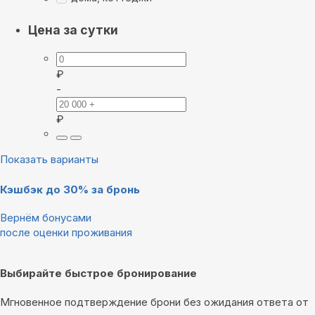
Цена за сутки
₽
-
₽
Показать варианты
Кэшбэк до 30% за бронь
Вернём бонусами
после оценки проживания
Выбирайте быстрое бронирование
Мгновенное подтверждение брони без ожидания ответа от