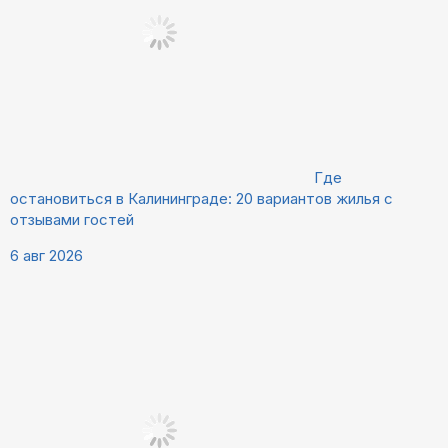
Где
остановиться в Калининграде: 20 вариантов жилья с
отзывами гостей
6 авг 2026