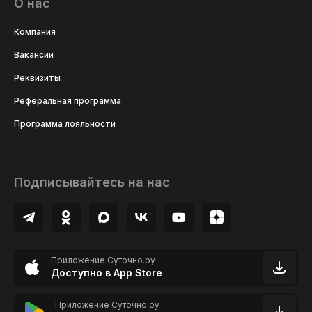
О нас
Компания
Вакансии
Реквизиты
Реферальная программа
Программа лояльности
Подписывайтесь на нас
Приложение Суточно.ру
Доступно в App Store
Приложение Суточно.ру