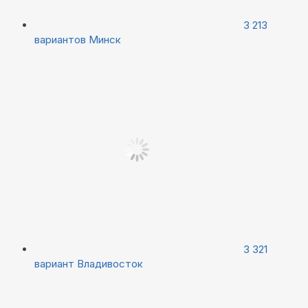
3 213
вариантов
Минск
3 321
вариант
Владивосток