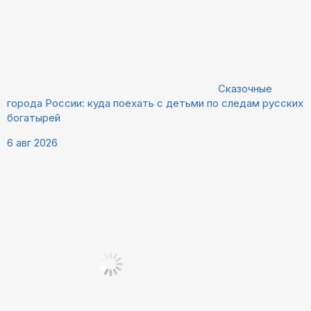
Сказочные
города России: куда поехать с детьми по следам русских
богатырей
6 авг 2026