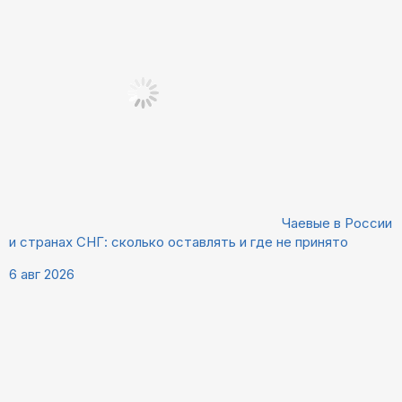
Чаевые в России
и странах СНГ: сколько оставлять и где не принято
6 авг 2026