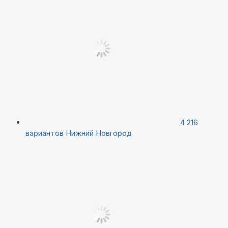
4 216
вариантов
Нижний Новгород