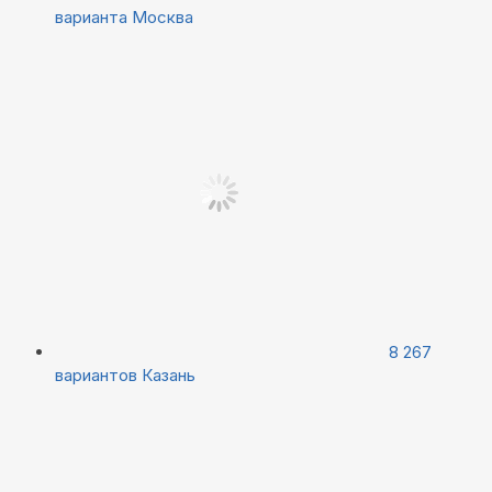
варианта
Москва
8 267
вариантов
Казань