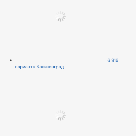
6 816
варианта
Калининград