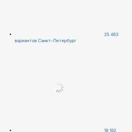
25 483
вариантов
Санкт-Петербург
18 192