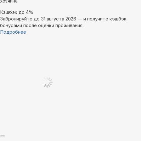
хозяина
Кэшбэк до 4%
Забронируйте до 31 августа 2026 — и получите кэшбэк
бонусами после оценки проживания.
Подробнее