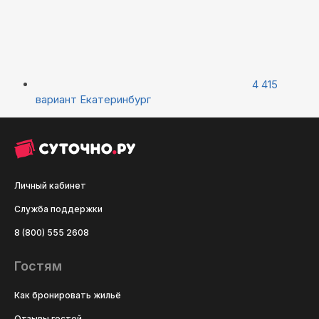
4 415
вариант
Екатеринбург
Личный кабинет
Служба поддержки
8 (800) 555 2608
Гостям
Как бронировать жильё
Отзывы гостей