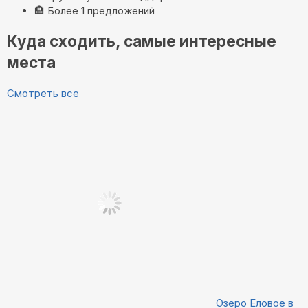
🏨
Более 1 предложений
Куда сходить, самые интересные
места
Смотреть все
Озеро Еловое в