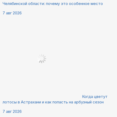
Челябинской области: почему это особенное место
7 авг 2026
Когда цветут
лотосы в Астрахани и как попасть на арбузный сезон
7 авг 2026