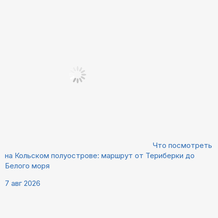
Что посмотреть
на Кольском полуострове: маршрут от Териберки до
Белого моря
7 авг 2026