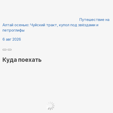
Путешествие на
Алтай осенью: Чуйский тракт, купол под звёздами и
петроглифы
6 авг 2026
Куда поехать