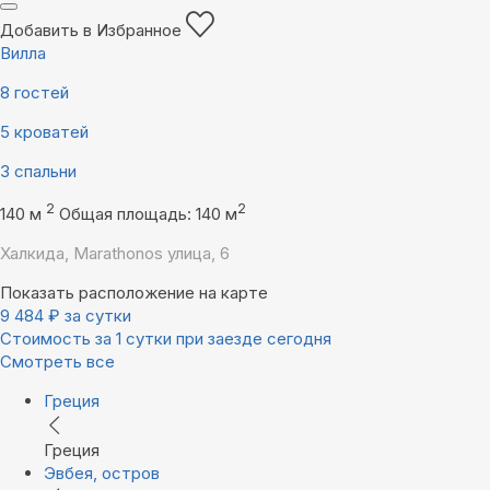
Добавить в Избранное
Вилла
8 гостей
5 кроватей
3 спальни
2
2
140 м
Общая площадь: 140 м
Халкида, Marathonos улица, 6
Показать расположение на карте
9 484
₽
за сутки
Стоимость за 1 сутки при заезде сегодня
Смотреть все
Греция
Греция
Эвбея, остров