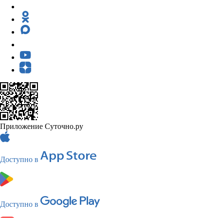
Приложение Суточно.ру
Доступно в
Доступно в