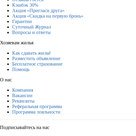
Кэшбэк 30%
Акция «Пригласи друга»
Акция «Скидка на первую бронь»
Гарантии
Суточный Журнал
Вопросы и ответы
Хозяевам жилья
Как сдавать жильё
Разместить объявление
Бесплатное страхование
Помощь
О нас
Компания
Вакансии
Реквизиты
Реферальная программа
Программа лояльности
Подписывайтесь на нас