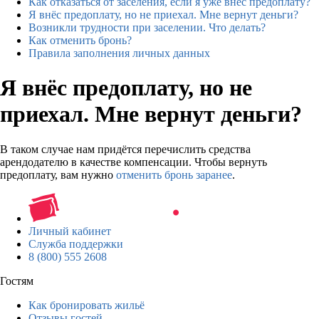
Как отказаться от заселения, если я уже внёс предоплату?
Я внёс предоплату, но не приехал. Мне вернут деньги?
Возникли трудности при заселении. Что делать?
Как отменить бронь?
Правила заполнения личных данных
Я внёс предоплату, но не
приехал. Мне вернут деньги?
В таком случае нам придётся перечислить средства
арендодателю в качестве компенсации. Чтобы вернуть
предоплату, вам нужно
отменить бронь заранее
.
Личный кабинет
Служба поддержки
8 (800) 555 2608
Гостям
Как бронировать жильё
Отзывы гостей