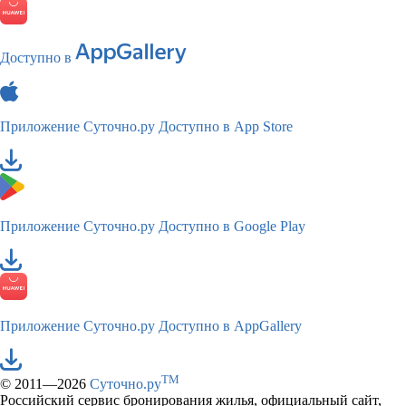
Доступно в
Приложение Суточно.ру
Доступно в App Store
Приложение Суточно.ру
Доступно в Google Play
Приложение Суточно.ру
Доступно в AppGallery
TM
© 2011—2026
Суточно.ру
Российский сервис бронирования жилья, официальный сайт,