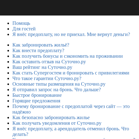
Помощь
Для гостей
Я внёс предоплату, но не приехал. Мне вернут деньги?
Как забронировать жильё?
Как внести предоплату?
Как получить бонусы и сэкономить на проживании
Как оставить отзыв на Суточно.ру
Ваш рейтинг на Суточно.ру
Как стать Супергостем и бронировать с привилегиями
Что такое гарантии Суточно.ру?
Основные типы размещения на Суточно.ру
Я отправил запрос на бронь. Что дальше?
Быстрое бронирование
Горящие предложения
Почему бронирование с предоплатой через сайт — это
надёжно
Как безопасно забронировать жилье
Как получать уведомления от Суточно.ру
Я внёс предоплату, а арендодатель отменил бронь. Что
делать?