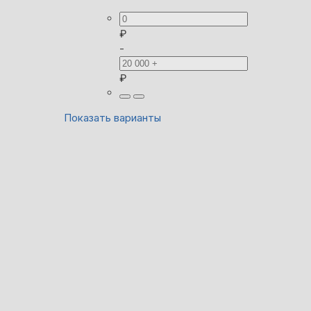
₽
-
₽
Показать варианты