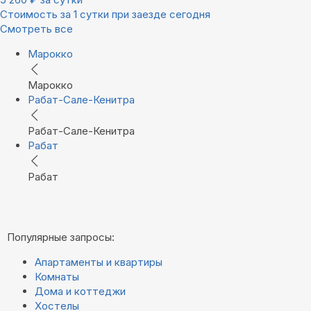
Стоимость за 1 сутки при заезде сегодня
Смотреть все
Марокко
Марокко
Рабат-Сале-Кенитра
Рабат-Сале-Кенитра
Рабат
Рабат
Популярные запросы:
Апартаменты и квартиры
Комнаты
Дома и коттеджи
Хостелы