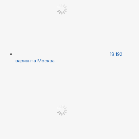
18 192
варианта
Москва