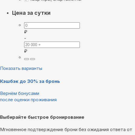
Цена за сутки
₽
-
₽
Показать варианты
Кэшбэк до 30% за бронь
Вернём бонусами
после оценки проживания
Выбирайте быстрое бронирование
Мгновенное подтверждение брони без ожидания ответа от