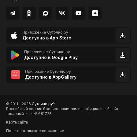
Приложение Суточно.ру
Доступно в App Store
Приложение Суточно.ру
Доступно в Google Play
Приложение Суточно.ру
Доступно в AppGallery
© 2011—2026
Суточно.ру
TM
Российский сервис бронирования жилья, официальный сайт,
товарный знак № 681728
Карта сайта
Пользовательское соглашение