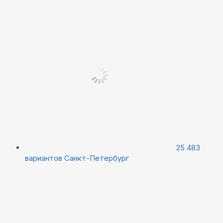
25 483
вариантов
Санкт-Петербург