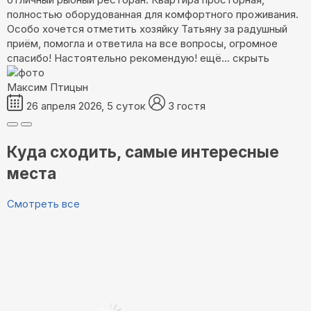
полностью оборудованная для комфортного проживания.
Особо хочется отметить хозяйку Татьяну за радушный
приём, помогла и ответила на все вопросы, огромное
спасибо! Настоятельно рекомендую!
ещё...
скрыть
Максим Птицын
26 апреля 2026, 5 суток
3 гостя
Куда сходить, самые интересные
места
Смотреть все