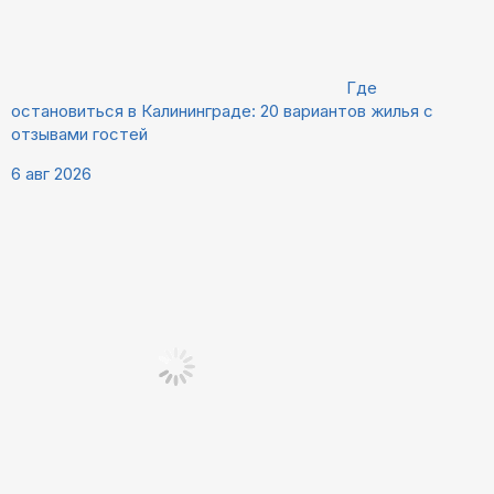
Где
остановиться в Калининграде: 20 вариантов жилья с
отзывами гостей
6 авг 2026