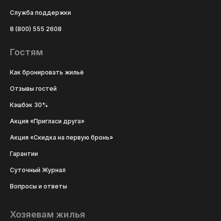
Служба поддержки
8 (800) 555 2608
Гостям
Как бронировать жильё
Отзывы гостей
Кэшбэк 30%
Акция «Пригласи друга»
Акция «Скидка на первую бронь»
Гарантии
Суточный Журнал
Вопросы и ответы
Хозяевам жилья