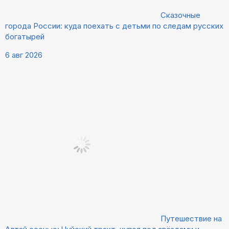
Сказочные
города России: куда поехать с детьми по следам русских
богатырей
6 авг 2026
Путешествие на