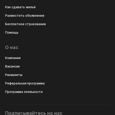
Как сдавать жильё
Разместить объявление
Бесплатное страхование
Помощь
О нас
Компания
Вакансии
Реквизиты
Реферальная программа
Программа лояльности
Подписывайтесь на нас