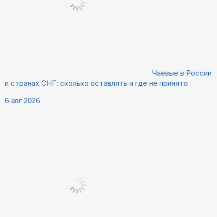
Чаевые в России
и странах СНГ: сколько оставлять и где не принято
6 авг 2026