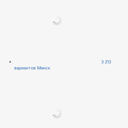
3 213
вариантов
Минск