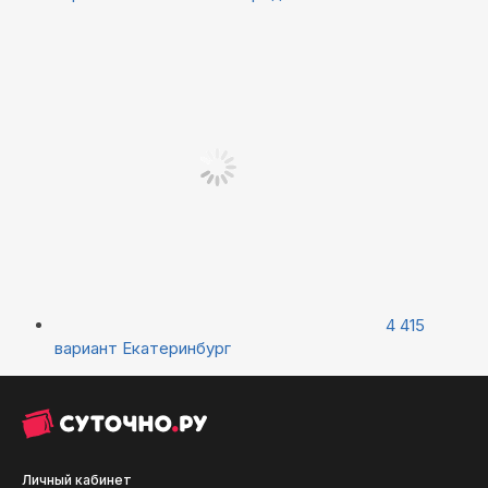
4 415
вариант
Екатеринбург
Личный кабинет