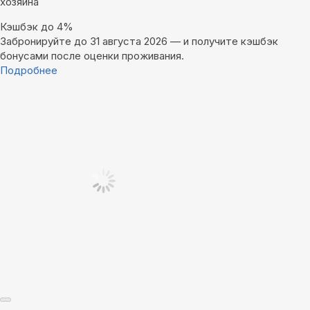
хозяина
Кэшбэк до 4%
Забронируйте до 31 августа 2026 — и получите кэшбэк
бонусами после оценки проживания.
Подробнее