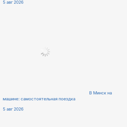
5 авг 2026
В Минск на
машине: самостоятельная поездка
5 авг 2026