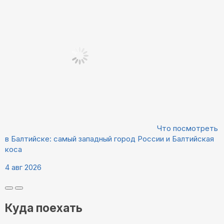
Что посмотреть
в Балтийске: самый западный город России и Балтийская
коса
4 авг 2026
Куда поехать