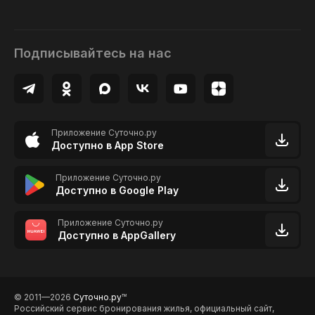
Подписывайтесь на нас
Приложение Суточно.ру
Доступно в App Store
Приложение Суточно.ру
Доступно в Google Play
Приложение Суточно.ру
Доступно в AppGallery
© 2011—2026
Суточно.ру
TM
Российский сервис бронирования жилья, официальный сайт,