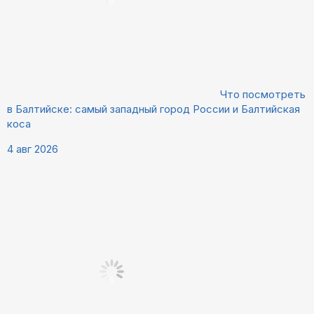
Что посмотреть
в Балтийске: самый западный город России и Балтийская
коса
4 авг 2026