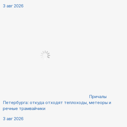
3 авг 2026
Причалы
Петербурга: откуда отходят теплоходы, метеоры и
речные трамвайчики
3 авг 2026