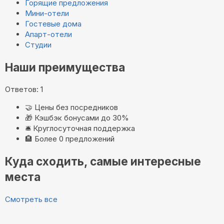
Горящие предложения
Мини-отели
Гостевые дома
Апарт-отели
Студии
Наши преимущества
Ответов: 1
🤝
Цены без посредников
🎁
Кэшбэк бонусами до 30%
🛎️
Круглосуточная поддержка
🏨
Более 0 предложений
Куда сходить, самые интересные
места
Смотреть все