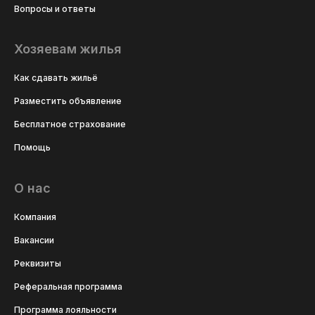
Вопросы и ответы
Хозяевам жилья
Как сдавать жильё
Разместить объявление
Бесплатное страхование
Помощь
О нас
Компания
Вакансии
Реквизиты
Реферальная программа
Программа лояльности