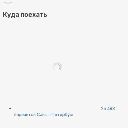
Куда поехать
25 483
вариантов
Санкт-Петербург