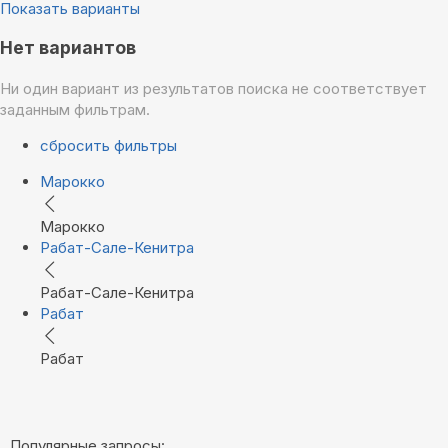
Показать варианты
Нет вариантов
Ни один вариант из результатов поиска не соответствует
заданным фильтрам.
сбросить фильтры
Марокко
Марокко
Рабат-Сале-Кенитра
Рабат-Сале-Кенитра
Рабат
Рабат
Популярные запросы: