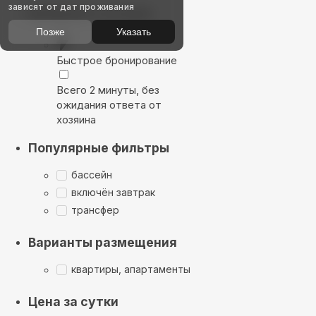
зависят от дат проживания
Выбирайте лучшее
Позже
Указать
Быстрое бронирование
Всего 2 минуты, без
ожидания ответа от
хозяина
Популярные фильтры
бассейн
включён завтрак
трансфер
Варианты размещения
квартиры, апартаменты
Цена за сутки