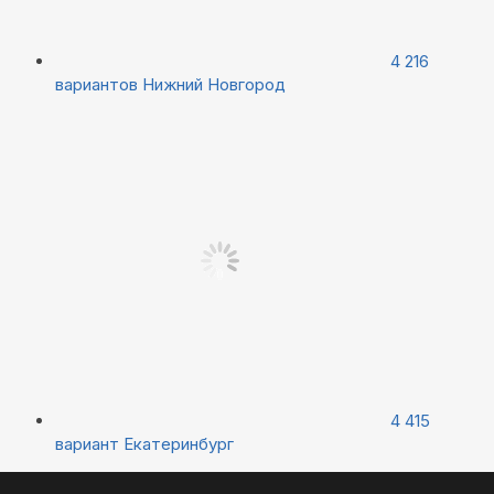
4 216
вариантов
Нижний Новгород
4 415
вариант
Екатеринбург