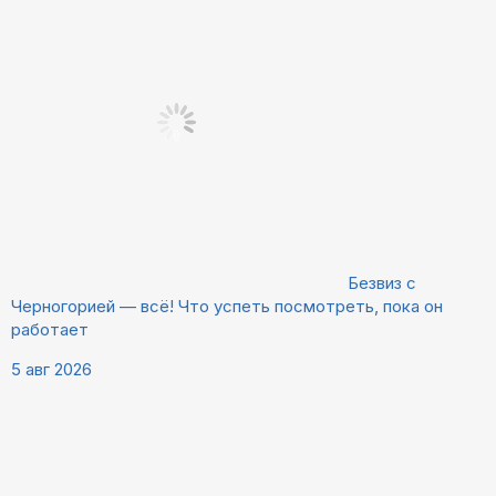
Безвиз с
Черногорией — всё! Что успеть посмотреть, пока он
работает
5 авг 2026