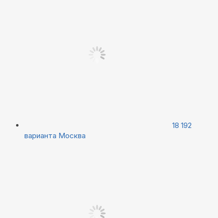
18 192
варианта
Москва