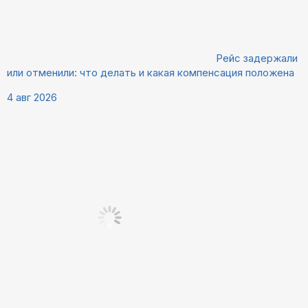
Рейс задержали
или отменили: что делать и какая компенсация положена
4 авг 2026