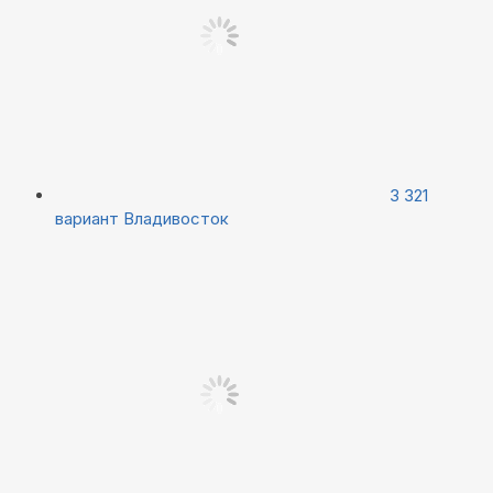
3 321
вариант
Владивосток