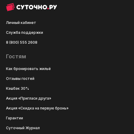
Личный кабинет
Служба поддержки
8 (800) 555 2608
Гостям
Как бронировать жильё
Отзывы гостей
Кэшбэк 30%
Акция «Пригласи друга»
Акция «Скидка на первую бронь»
Гарантии
Суточный Журнал