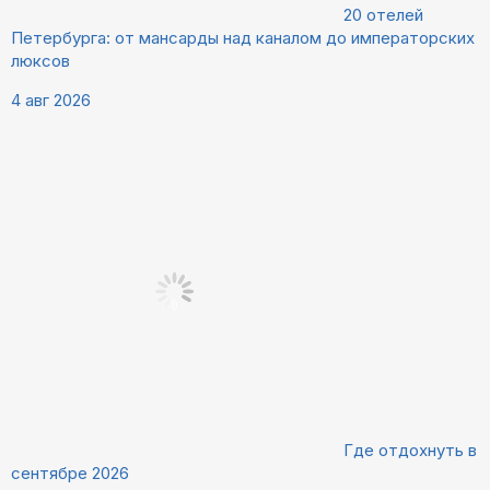
20 отелей
Петербурга: от мансарды над каналом до императорских
люксов
4 авг 2026
Где отдохнуть в
сентябре 2026