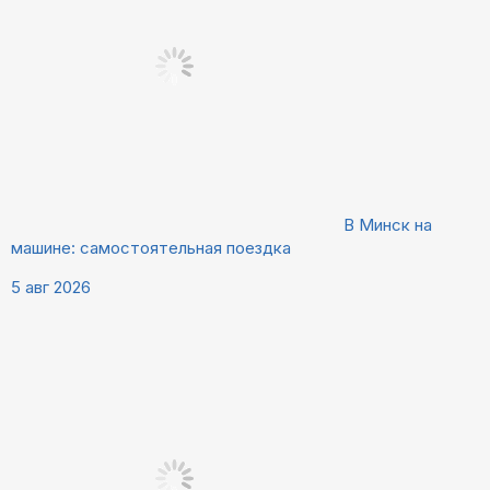
В Минск на
машине: самостоятельная поездка
5 авг 2026