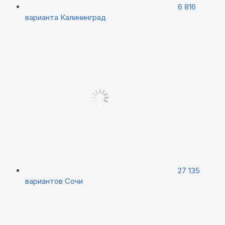
6 816
варианта
Калининград
27 135
вариантов
Сочи