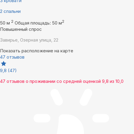
3 кровати
2 спальни
2
2
50 м
Общая площадь: 50 м
Повышенный спрос
Завирье, Озерная улица, 22
Показать расположение на карте
47 отзывов
9,8
(47)
47 отзывов
о проживании со средней оценкой
9,8
из
10,0