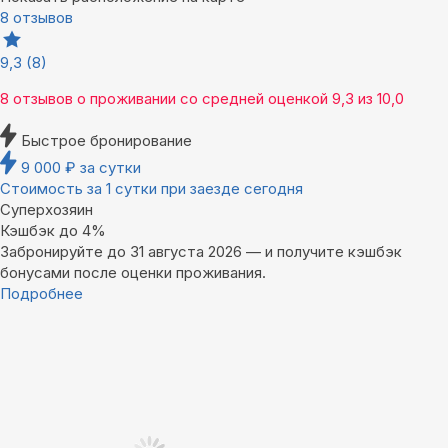
8 отзывов
9,3
(8)
8 отзывов
о проживании со средней оценкой
9,3
из
10,0
Быстрое бронирование
9 000
₽
за сутки
Стоимость за 1 сутки при заезде сегодня
Суперхозяин
Кэшбэк до 4%
Забронируйте до 31 августа 2026 — и получите кэшбэк
бонусами после оценки проживания.
Подробнее