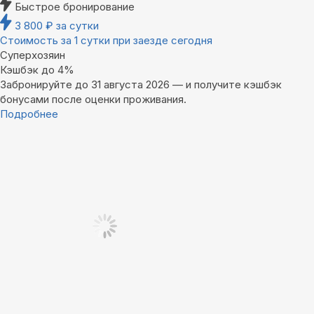
Быстрое бронирование
3 800
₽
за сутки
Стоимость за 1 сутки при заезде сегодня
Суперхозяин
Кэшбэк до 4%
Забронируйте до 31 августа 2026 — и получите кэшбэк
бонусами после оценки проживания.
Подробнее