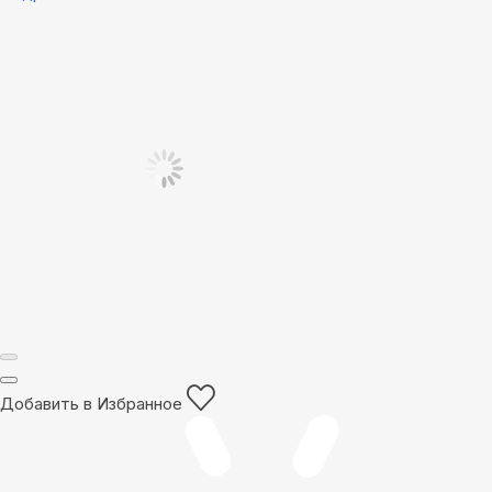
Добавить в Избранное