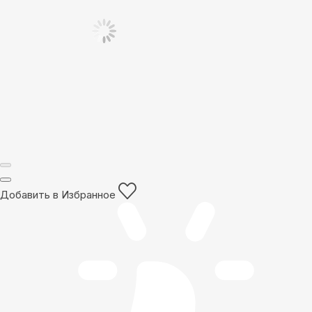
Добавить в Избранное