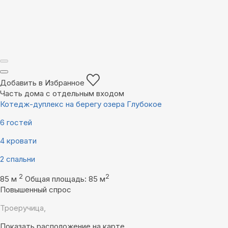
Добавить в Избранное
Часть дома с отдельным входом
Котедж-дуплекс на берегу озера Глубокое
6 гостей
4 кровати
2 спальни
2
2
85 м
Общая площадь: 85 м
Повышенный спрос
Троеручица,
Показать расположение на карте