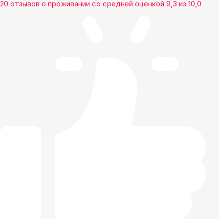
20 отзывов
о проживании со средней оценкой
9,3
из
10,0