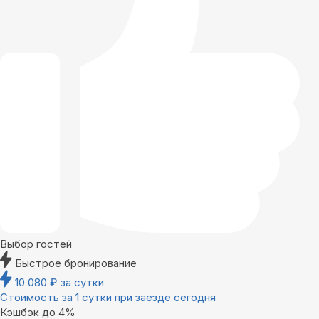
Выбор гостей
Быстрое бронирование
10 080
₽
за сутки
Стоимость за 1 сутки при заезде сегодня
Кэшбэк до 4%