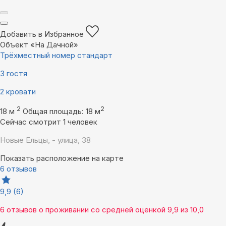
Добавить в Избранное
Объект «На Дачной»
Трёхместный номер стандарт
3 гостя
2 кровати
2
2
18 м
Общая площадь: 18 м
Сейчас смотрит 1 человек
Новые Ельцы, - улица, 38
Показать расположение на карте
6 отзывов
9,9
(6)
6 отзывов
о проживании со средней оценкой
9,9
из
10,0