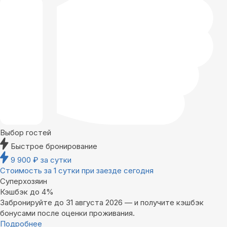
Выбор гостей
Быстрое бронирование
9 900
₽
за сутки
Стоимость за 1 сутки при заезде сегодня
Суперхозяин
Кэшбэк до 4%
Забронируйте до 31 августа 2026 — и получите кэшбэк
бонусами после оценки проживания.
Подробнее