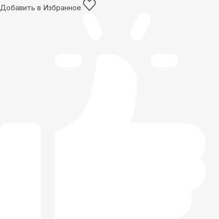
Добавить в Избранное