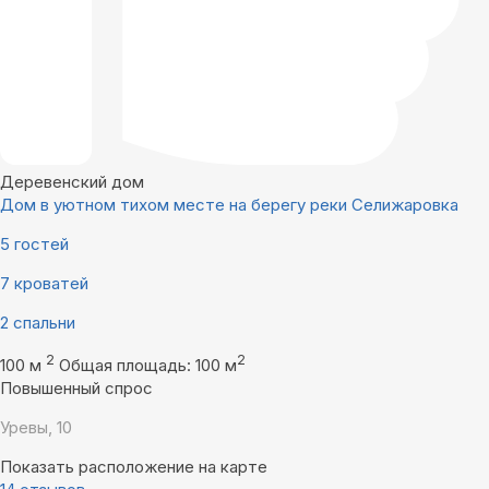
Деревенский дом
Дом в уютном тихом месте на берегу реки Селижаровка
5 гостей
7 кроватей
2 спальни
2
2
100 м
Общая площадь: 100 м
Повышенный спрос
Уревы, 10
Показать расположение на карте