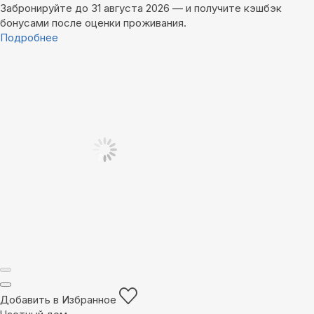
Забронируйте до 31 августа 2026 — и получите кэшбэк
бонусами после оценки проживания.
Подробнее
Добавить в Избранное