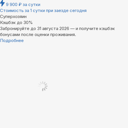
9 900
₽
за сутки
Стоимость за 1 сутки при заезде сегодня
Суперхозяин
Кэшбэк до 30%
Забронируйте до 31 августа 2026 — и получите кэшбэк
бонусами после оценки проживания.
Подробнее