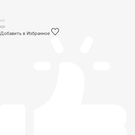
Добавить в Избранное