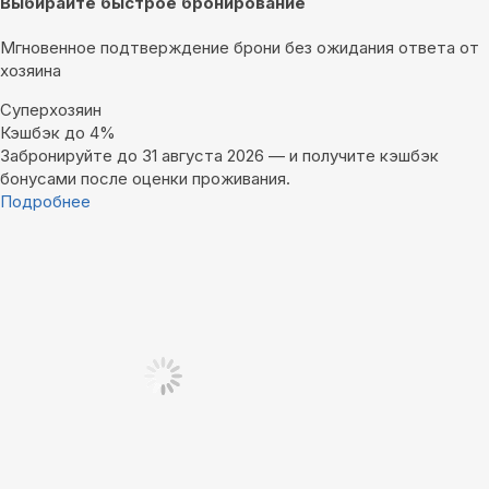
Выбирайте быстрое бронирование
Мгновенное подтверждение брони без ожидания ответа от
хозяина
Суперхозяин
Кэшбэк до 4%
Забронируйте до 31 августа 2026 — и получите кэшбэк
бонусами после оценки проживания.
Подробнее