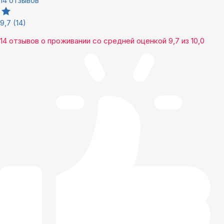
14 отзывов
9,7
(14)
14 отзывов
о проживании со средней оценкой
9,7
из
10,0