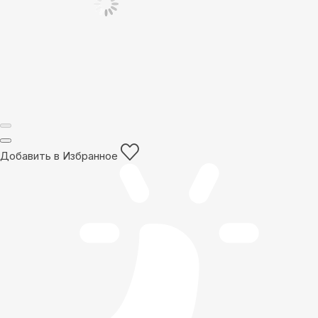
Добавить в Избранное