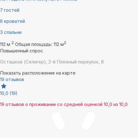
7 гостей
6 кроватей
3 спальни
2
2
112 м
Общая площадь: 112 м
Повышенный спрос
Осташков (Селигер), 2-й Пляжный переулок, 8
Показать расположение на карте
19 отзывов
10,0
(19)
19 отзывов
о проживании со средней оценкой
10,0
из
10,0