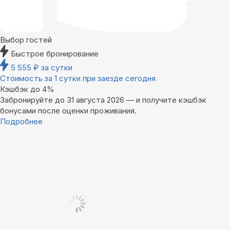
Выбор гостей
Быстрое бронирование
5 555
₽
за сутки
Стоимость за 1 сутки при заезде сегодня
Кэшбэк до 4%
Забронируйте до 31 августа 2026 — и получите кэшбэк
бонусами после оценки проживания.
Подробнее