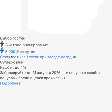
Выбор гостей
Быстрое бронирование
6 000
₽
за сутки
Стоимость за 1 сутки при заезде сегодня
Суперхозяин
Кэшбэк до 4%
Забронируйте до 31 августа 2026 — и получите кэшбэк
бонусами после оценки проживания.
Подробнее