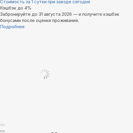
Стоимость за 1 сутки при заезде сегодня
Кэшбэк до 4%
Забронируйте до 31 августа 2026 — и получите кэшбэк
бонусами после оценки проживания.
Подробнее