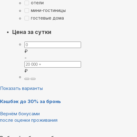
отели
мини-гостиницы
гостевые дома
Цена за сутки
₽
-
₽
Показать варианты
Кэшбэк до 30% за бронь
Вернём бонусами
после оценки проживания