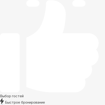
Выбор гостей
Быстрое бронирование