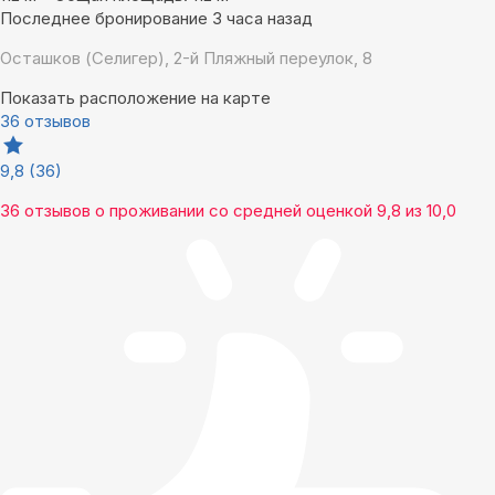
Последнее бронирование 3 часа назад
Осташков (Селигер), 2-й Пляжный переулок, 8
Показать расположение на карте
36 отзывов
9,8
(36)
36 отзывов
о проживании со средней оценкой
9,8
из
10,0