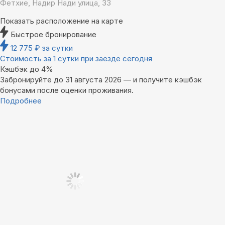
Фетхие, Надир Нади улица, 33
Показать расположение на карте
Быстрое бронирование
12 775
₽
за сутки
Стоимость за 1 сутки при заезде сегодня
Кэшбэк до 4%
Забронируйте до 31 августа 2026 — и получите кэшбэк
бонусами после оценки проживания.
Подробнее