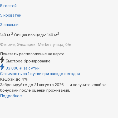
8 гостей
5 кроватей
3 спальни
2
2
140 м
Общая площадь: 140 м
Фетхие, Эльдирек, Merkez улица, б/н
Показать расположение на карте
Быстрое бронирование
33 000
₽
за сутки
Стоимость за 1 сутки при заезде сегодня
Кэшбэк до 4%
Забронируйте до 31 августа 2026 — и получите кэшбэк
бонусами после оценки проживания.
Подробнее