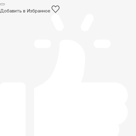
Добавить в Избранное