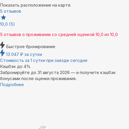
Показать расположение на карте
5 отзывов
10,0
(5)
5 отзывов
о проживании со средней оценкой
10,0
из
10,0
Быстрое бронирование
13 047
₽
за сутки
Стоимость за 1 сутки при заезде сегодня
Кэшбэк до 4%
Забронируйте до 31 августа 2026 — и получите кэшбэк
бонусами после оценки проживания.
Подробнее