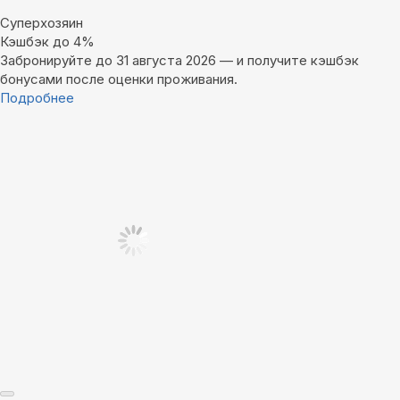
Суперхозяин
Кэшбэк до 4%
Забронируйте до 31 августа 2026 — и получите кэшбэк
бонусами после оценки проживания.
Подробнее