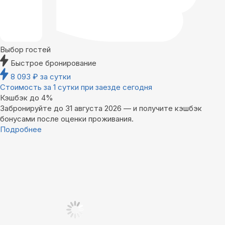
Выбор гостей
Быстрое бронирование
8 093
₽
за сутки
Стоимость за 1 сутки при заезде сегодня
Кэшбэк до 4%
Забронируйте до 31 августа 2026 — и получите кэшбэк
бонусами после оценки проживания.
Подробнее