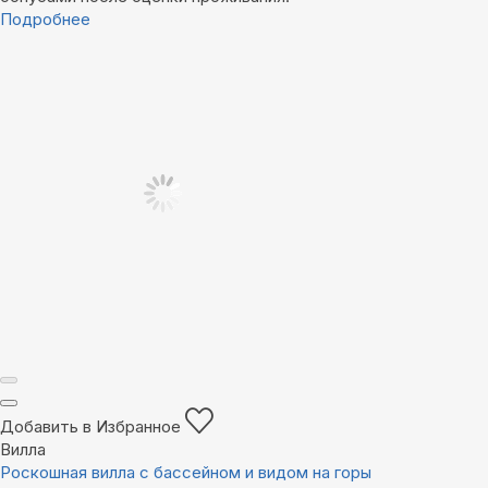
Подробнее
Добавить в Избранное
Вилла
Роскошная вилла с бассейном и видом на горы