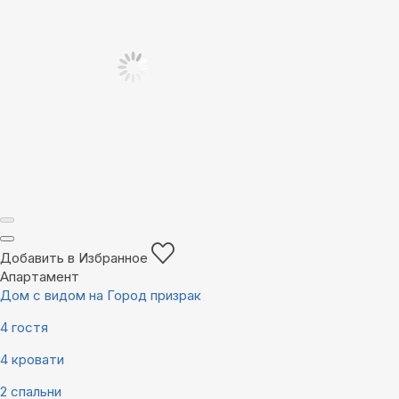
Добавить в Избранное
Апартамент
Дом с видом на Город призрак
4 гостя
4 кровати
2 спальни