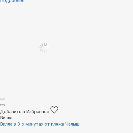
Подробнее
Добавить в Избранное
Вилла
Вилла в 3-х минутах от пляжа Чалыш