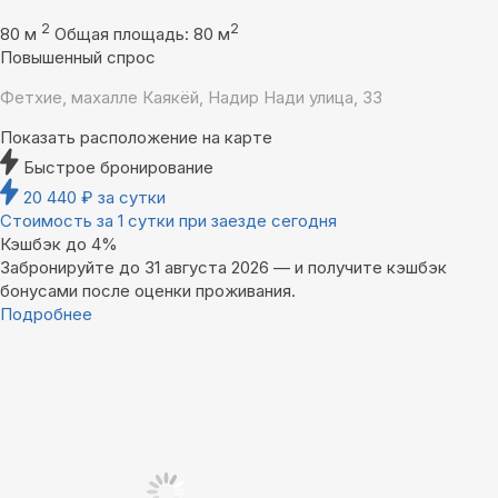
2
2
80 м
Общая площадь: 80 м
Повышенный спрос
Фетхие, махалле Каякёй, Надир Нади улица, 33
Показать расположение на карте
Быстрое бронирование
20 440
₽
за сутки
Стоимость за 1 сутки при заезде сегодня
Кэшбэк до 4%
Забронируйте до 31 августа 2026 — и получите кэшбэк
бонусами после оценки проживания.
Подробнее