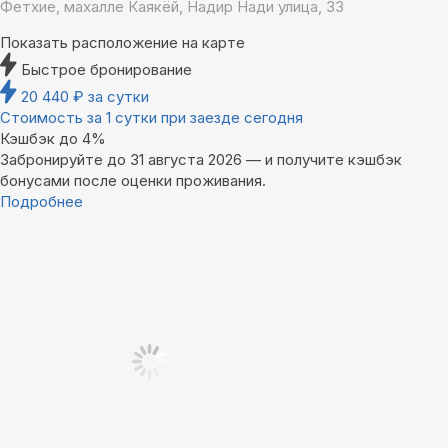
Фетхие, махалле Каякёй, Надир Нади улица, 33
Показать расположение на карте
Быстрое бронирование
20 440
₽
за сутки
Стоимость за 1 сутки при заезде сегодня
Кэшбэк до 4%
Забронируйте до 31 августа 2026 — и получите кэшбэк
бонусами после оценки проживания.
Подробнее