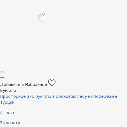
Добавить в Избранное
Бунгало
Просторное эко бунгало в сосновом лесу на побережье
Турции
4 гостя
2 кровати