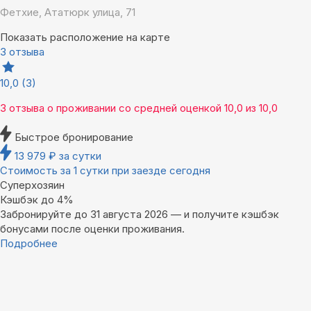
Фетхие, Ататюрк улица, 71
Показать расположение на карте
3 отзыва
10,0
(3)
3 отзыва
о проживании со средней оценкой
10,0
из
10,0
Быстрое бронирование
13 979
₽
за сутки
Стоимость за 1 сутки при заезде сегодня
Суперхозяин
Кэшбэк до 4%
Забронируйте до 31 августа 2026 — и получите кэшбэк
бонусами после оценки проживания.
Подробнее