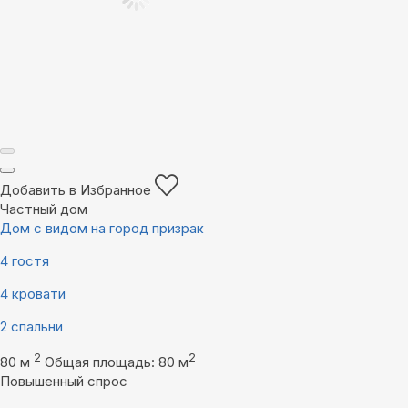
Добавить в Избранное
Частный дом
Дом с видом на город призрак
4 гостя
4 кровати
2 спальни
2
2
80 м
Общая площадь: 80 м
Повышенный спрос