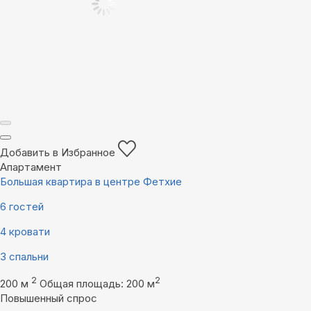
Добавить в Избранное
Апартамент
Большая квартира в центре Фетхие
6 гостей
4 кровати
3 спальни
2
2
200 м
Общая площадь: 200 м
Повышенный спрос