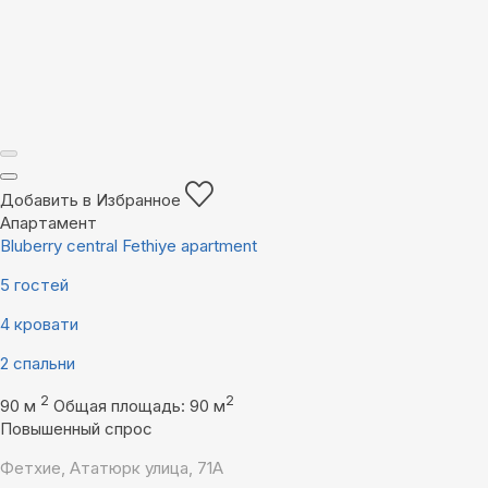
Добавить в Избранное
Апартамент
Bluberry central Fethiye apartment
5 гостей
4 кровати
2 спальни
2
2
90 м
Общая площадь: 90 м
Повышенный спрос
Фетхие, Ататюрк улица, 71А