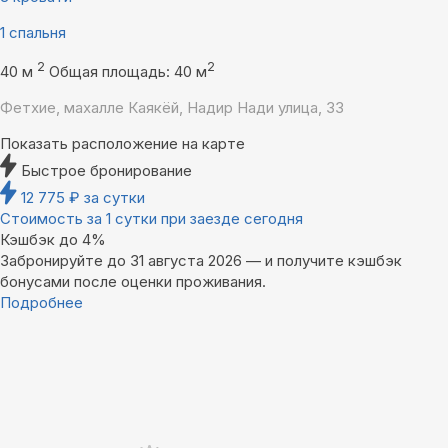
1 спальня
2
2
40 м
Общая площадь: 40 м
Фетхие, махалле Каякёй, Надир Нади улица, 33
Показать расположение на карте
Быстрое бронирование
12 775
₽
за сутки
Стоимость за 1 сутки при заезде сегодня
Кэшбэк до 4%
Забронируйте до 31 августа 2026 — и получите кэшбэк
бонусами после оценки проживания.
Подробнее