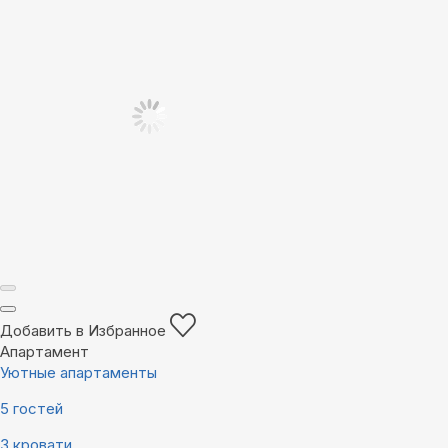
Добавить в Избранное
Апартамент
Уютные апартаменты
5 гостей
3 кровати