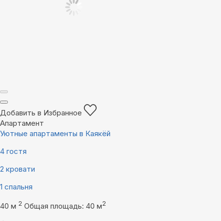
Добавить в Избранное
Апартамент
Уютные апартаменты в Каякёй
4 гостя
2 кровати
1 спальня
2
2
40 м
Общая площадь: 40 м