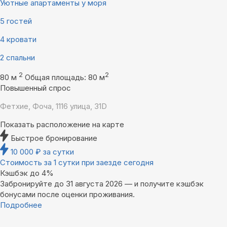
Уютные апартаменты у моря
5 гостей
4 кровати
2 спальни
2
2
80 м
Общая площадь: 80 м
Повышенный спрос
Фетхие, Фоча, 1116 улица, 31D
Показать расположение на карте
Быстрое бронирование
10 000
₽
за сутки
Стоимость за 1 сутки при заезде сегодня
Кэшбэк до 4%
Забронируйте до 31 августа 2026 — и получите кэшбэк
бонусами после оценки проживания.
Подробнее