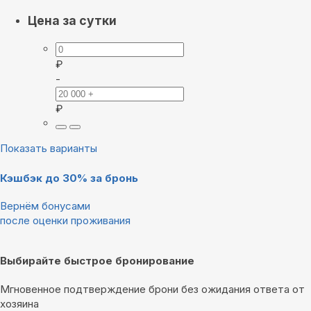
Цена за сутки
₽
-
₽
Показать варианты
Кэшбэк до 30% за бронь
Вернём бонусами
после оценки проживания
Выбирайте быстрое бронирование
Мгновенное подтверждение брони без ожидания ответа от
хозяина