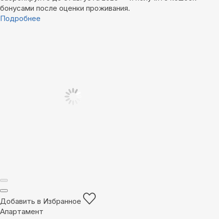
бонусами после оценки проживания.
Подробнее
Добавить в Избранное
Апартамент