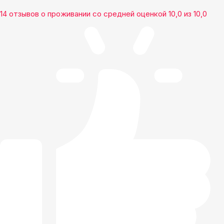
14 отзывов
о проживании со средней оценкой
10,0
из
10,0