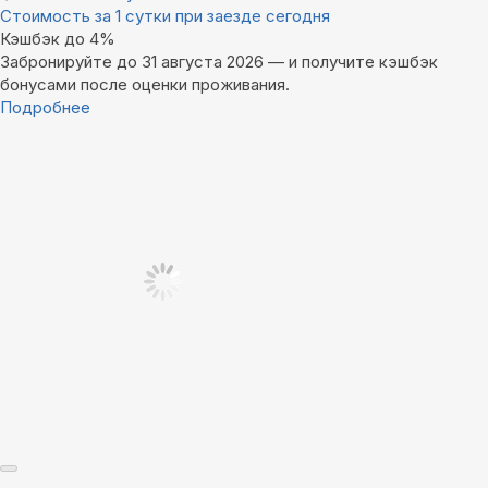
Стоимость за 1 сутки при заезде сегодня
Кэшбэк до 4%
Забронируйте до 31 августа 2026 — и получите кэшбэк
бонусами после оценки проживания.
Подробнее