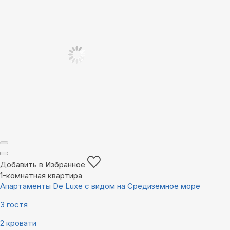
Добавить в Избранное
1-комнатная квартира
Апартаменты De Luxe с видом на Средиземное море
3 гостя
2 кровати