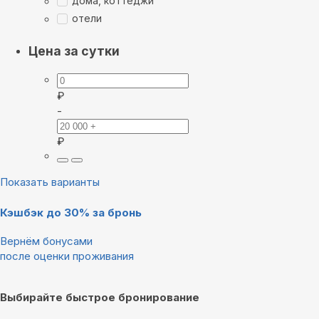
дома, коттеджи
отели
Цена за сутки
₽
-
₽
Показать варианты
Кэшбэк до 30% за бронь
Вернём бонусами
после оценки проживания
Выбирайте быстрое бронирование