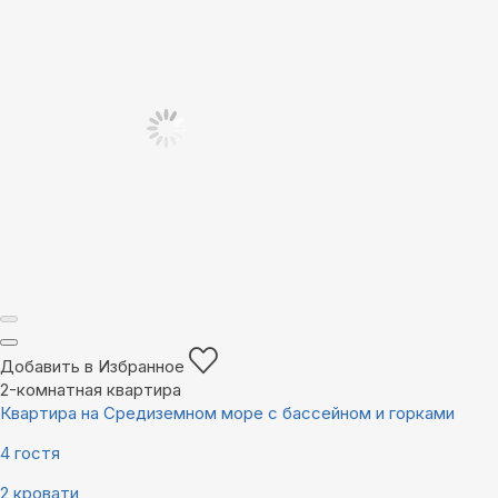
Добавить в Избранное
2-комнатная квартира
Квартира на Средиземном море с бассейном и горками
4 гостя
2 кровати