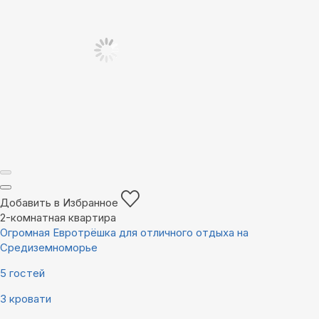
Добавить в Избранное
2-комнатная квартира
Огромная Евротрёшка для отличного отдыха на
Средиземноморье
5 гостей
3 кровати