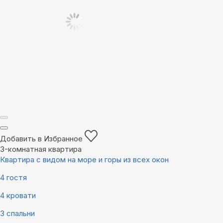
Добавить в Избранное
3-комнатная квартира
Квартира с видом на море и горы из всех окон
4 гостя
4 кровати
3 спальни