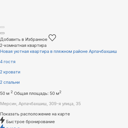
Добавить в Избранное
2-комнатная квартира
Новая уютная квартира в пляжном районе Арпачбахшиш
4 гостя
2 кровати
2 спальни
2
2
50 м
Общая площадь: 50 м
Мерсин, Арпачбахшиш, 309-я улица, 35
Показать расположение на карте
Быстрое бронирование