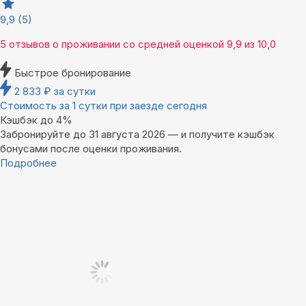
9,9
(5)
5 отзывов
о проживании со средней оценкой
9,9
из
10,0
Быстрое бронирование
2 833
₽
за сутки
Стоимость за 1 сутки при заезде сегодня
Кэшбэк до 4%
Забронируйте до 31 августа 2026 — и получите кэшбэк
бонусами после оценки проживания.
Подробнее