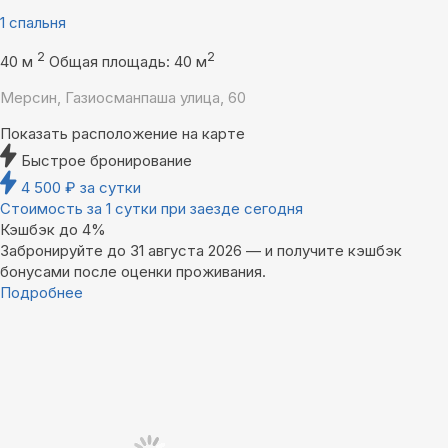
1 спальня
2
2
40 м
Общая площадь: 40 м
Мерсин, Газиосманпаша улица, 60
Показать расположение на карте
Быстрое бронирование
4 500
₽
за сутки
Стоимость за 1 сутки при заезде сегодня
Кэшбэк до 4%
Забронируйте до 31 августа 2026 — и получите кэшбэк
бонусами после оценки проживания.
Подробнее