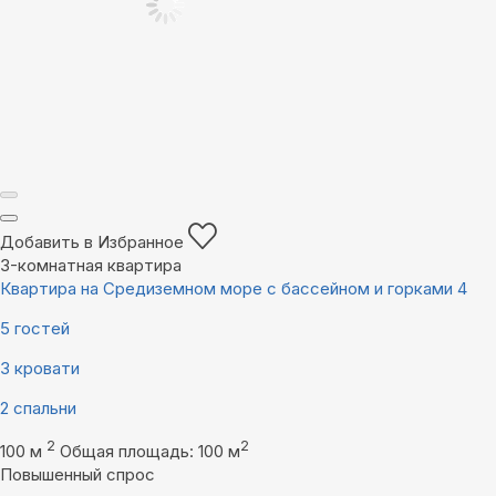
Добавить в Избранное
3-комнатная квартира
Квартира на Средиземном море с бассейном и горками 4
5 гостей
3 кровати
2 спальни
2
2
100 м
Общая площадь: 100 м
Повышенный спрос