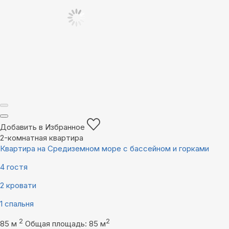
Добавить в Избранное
2-комнатная квартира
Квартира на Средиземном море с бассейном и горками
4 гостя
2 кровати
1 спальня
2
2
85 м
Общая площадь: 85 м