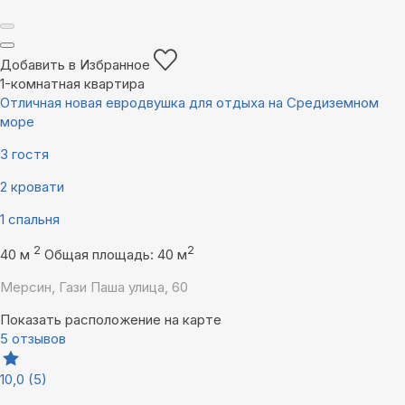
Добавить в Избранное
1-комнатная квартира
Отличная новая евродвушка для отдыха на Средиземном
море
3 гостя
2 кровати
1 спальня
2
2
40 м
Общая площадь: 40 м
Мерсин, Гази Паша улица, 60
Показать расположение на карте
5 отзывов
10,0
(5)