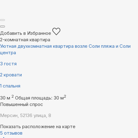
Добавить в Избранное
2-комнатная квартира
Уютная двухкомнатная квартира возле Соли пляжа и Соли
центра
3 гостя
2 кровати
1 спальня
2
2
30 м
Общая площадь: 30 м
Повышенный спрос
Мерсин, 52136 улица, 8
Показать расположение на карте
5 отзывов