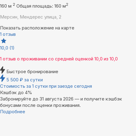
2
2
160 м
Общая площадь: 160 м
Мерсин, Мендерес улица, 2
Показать расположение на карте
1 отзыв
10,0
(1)
1 отзыв
о проживании со средней оценкой
10,0
из
10,0
Быстрое бронирование
5 500
₽
за сутки
Стоимость за 1 сутки при заезде сегодня
Кэшбэк до 4%
Забронируйте до 31 августа 2026 — и получите кэшбэк
бонусами после оценки проживания.
Подробнее