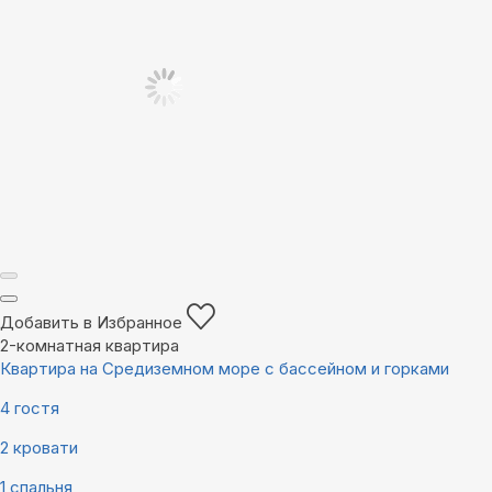
Добавить в Избранное
2-комнатная квартира
Квартира на Средиземном море с бассейном и горками
4 гостя
2 кровати
1 спальня