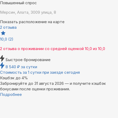
Повышенный спрос
Мерсин, Алата, 3009 улица, 8
Показать расположение на карте
2 отзыва
10,0
(2)
2 отзыва
о проживании со средней оценкой
10,0
из
10,0
Быстрое бронирование
8 540
₽
за сутки
Стоимость за 1 сутки при заезде сегодня
Кэшбэк до 4%
Забронируйте до 31 августа 2026 — и получите кэшбэк
бонусами после оценки проживания.
Подробнее