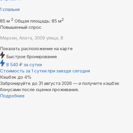
1 спальня
2
2
85 м
Общая площадь: 85 м
Повышенный спрос
Мерсин, Алата, 3009 улица, 8
Показать расположение на карте
Быстрое бронирование
8 540
₽
за сутки
Стоимость за 1 сутки при заезде сегодня
Кэшбэк до 4%
Забронируйте до 31 августа 2026 — и получите кэшбэк
бонусами после оценки проживания.
Подробнее