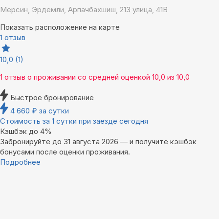
Мерсин, Эрдемли, Арпачбахшиш, 213 улица, 41В
Показать расположение на карте
1 отзыв
10,0
(1)
1 отзыв
о проживании со средней оценкой
10,0
из
10,0
Быстрое бронирование
4 660
₽
за сутки
Стоимость за 1 сутки при заезде сегодня
Кэшбэк до 4%
Забронируйте до 31 августа 2026 — и получите кэшбэк
бонусами после оценки проживания.
Подробнее