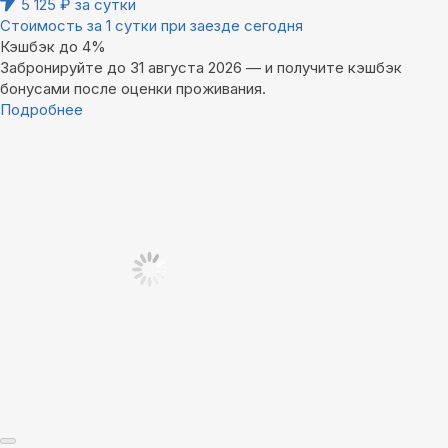
5 125
₽
за сутки
Стоимость за 1 сутки при заезде сегодня
Кэшбэк до 4%
Забронируйте до 31 августа 2026 — и получите кэшбэк
бонусами после оценки проживания.
Подробнее