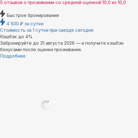
5 отзывов
о проживании со средней оценкой
10,0
из
10,0
Быстрое бронирование
4 500
₽
за сутки
Стоимость за 1 сутки при заезде сегодня
Кэшбэк до 4%
Забронируйте до 31 августа 2026 — и получите кэшбэк
бонусами после оценки проживания.
Подробнее