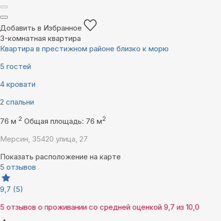
Добавить в Избранное
3-комнатная квартира
Квартира в престижном районе близко к морю
5 гостей
4 кровати
2 спальни
2
2
76 м
Общая площадь: 76 м
Мерсин, 35420 улица, 27
Показать расположение на карте
5 отзывов
9,7
(5)
5 отзывов
о проживании со средней оценкой
9,7
из
10,0