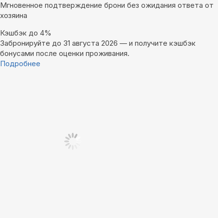
Мгновенное подтверждение брони без ожидания ответа от
хозяина
Кэшбэк до 4%
Забронируйте до 31 августа 2026 — и получите кэшбэк
бонусами после оценки проживания.
Подробнее