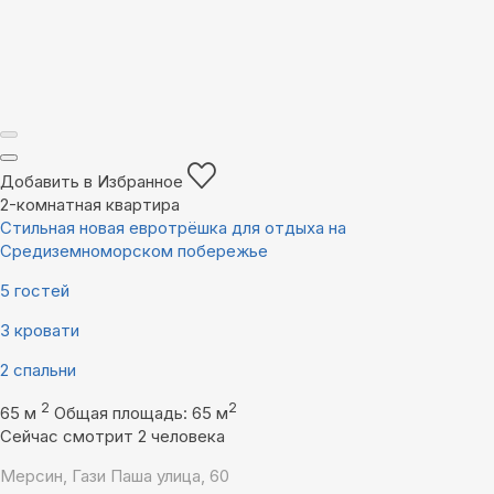
Добавить в Избранное
2-комнатная квартира
Стильная новая евротрёшка для отдыха на
Средиземноморском побережье
5 гостей
3 кровати
2 спальни
2
2
65 м
Общая площадь: 65 м
Сейчас смотрит 2 человека
Мерсин, Гази Паша улица, 60