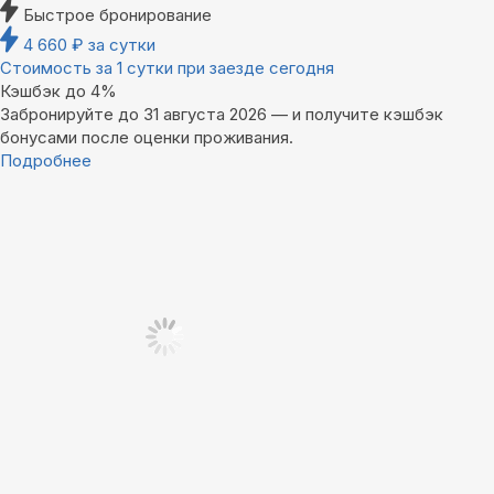
Быстрое бронирование
4 660
₽
за сутки
Стоимость за 1 сутки при заезде сегодня
Кэшбэк до 4%
Забронируйте до 31 августа 2026 — и получите кэшбэк
бонусами после оценки проживания.
Подробнее