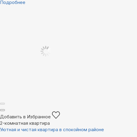
Подробнее
Добавить в Избранное
2-комнатная квартира
Уютная и чистая квартира в спокойном районе