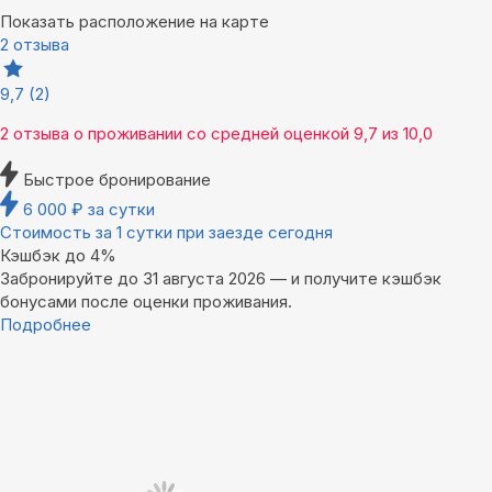
Показать расположение на карте
2 отзыва
9,7
(2)
2 отзыва
о проживании со средней оценкой
9,7
из
10,0
Быстрое бронирование
6 000
₽
за сутки
Стоимость за 1 сутки при заезде сегодня
Кэшбэк до 4%
Забронируйте до 31 августа 2026 — и получите кэшбэк
бонусами после оценки проживания.
Подробнее