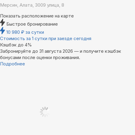
Мерсин, Алата, 3009 улица, 8
Показать расположение на карте
Быстрое бронирование
10 980
₽
за сутки
Стоимость за 1 сутки при заезде сегодня
Кэшбэк до 4%
Забронируйте до 31 августа 2026 — и получите кэшбэк
бонусами после оценки проживания.
Подробнее