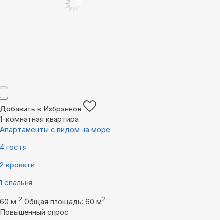
Добавить в Избранное
1-комнатная квартира
Апартаменты с видом на море
4 гостя
2 кровати
1 спальня
2
2
60 м
Общая площадь: 60 м
Повышенный спрос