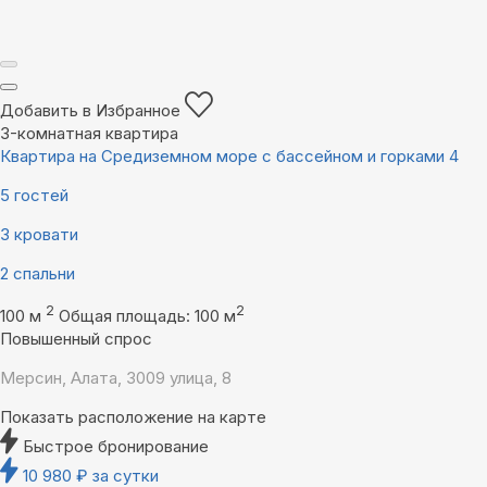
Добавить в Избранное
3-комнатная квартира
Квартира на Средиземном море с бассейном и горками 4
5 гостей
3 кровати
2 спальни
2
2
100 м
Общая площадь: 100 м
Повышенный спрос
Мерсин, Алата, 3009 улица, 8
Показать расположение на карте
Быстрое бронирование
10 980
₽
за сутки