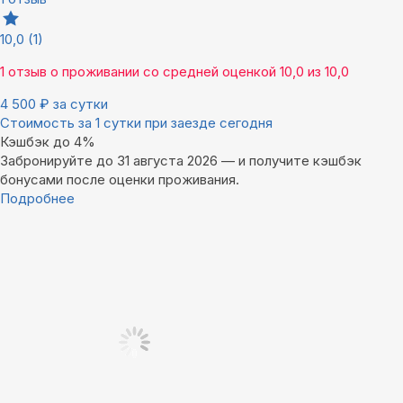
10,0
(1)
1 отзыв
о проживании со средней оценкой
10,0
из
10,0
4 500
₽
за сутки
Стоимость за 1 сутки при заезде сегодня
Кэшбэк до 4%
Забронируйте до 31 августа 2026 — и получите кэшбэк
бонусами после оценки проживания.
Подробнее