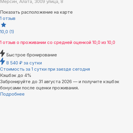
Мерсин, Алата, 3009 улица, 8
Показать расположение на карте
1 отзыв
10,0
(1)
1 отзыв
о проживании со средней оценкой
10,0
из
10,0
Быстрое бронирование
8 540
₽
за сутки
Стоимость за 1 сутки при заезде сегодня
Кэшбэк до 4%
Забронируйте до 31 августа 2026 — и получите кэшбэк
бонусами после оценки проживания.
Подробнее