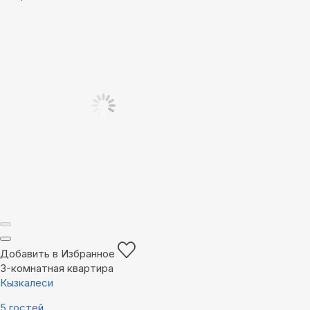
Добавить в Избранное
3-комнатная квартира
Кызкалеси
5 гостей