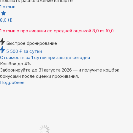
Показать расположение на карте
1 отзыв
8,0
(1)
1 отзыв
о проживании со средней оценкой
8,0
из
10,0
Быстрое бронирование
5 500
₽
за сутки
Стоимость за 1 сутки при заезде сегодня
Кэшбэк до 4%
Забронируйте до 31 августа 2026 — и получите кэшбэк
бонусами после оценки проживания.
Подробнее