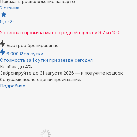
Показать расположение на карте
2 отзыва
9,7
(2)
2 отзыва
о проживании со средней оценкой
9,7
из
10,0
Быстрое бронирование
6 000
₽
за сутки
Стоимость за 1 сутки при заезде сегодня
Кэшбэк до 4%
Забронируйте до 31 августа 2026 — и получите кэшбэк
бонусами после оценки проживания.
Подробнее