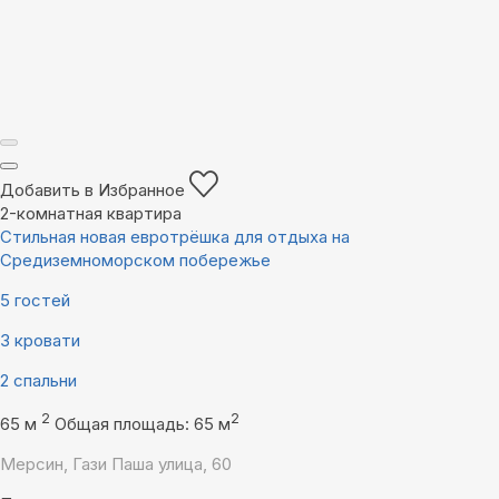
Добавить в Избранное
2-комнатная квартира
Стильная новая евротрёшка для отдыха на
Средиземноморском побережье
5 гостей
3 кровати
2 спальни
2
2
65 м
Общая площадь: 65 м
Мерсин, Гази Паша улица, 60