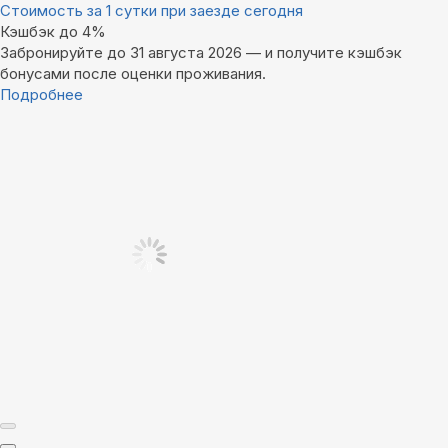
Стоимость за 1 сутки при заезде сегодня
Кэшбэк до 4%
Забронируйте до 31 августа 2026 — и получите кэшбэк
бонусами после оценки проживания.
Подробнее