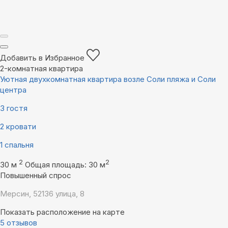
Добавить в Избранное
2-комнатная квартира
Уютная двухкомнатная квартира возле Соли пляжа и Соли
центра
3 гостя
2 кровати
1 спальня
2
2
30 м
Общая площадь: 30 м
Повышенный спрос
Мерсин, 52136 улица, 8
Показать расположение на карте
5 отзывов