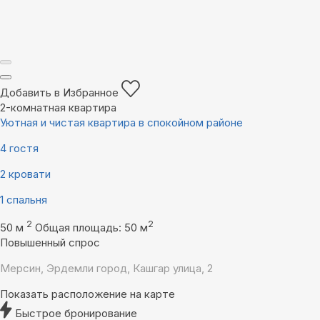
Добавить в Избранное
2-комнатная квартира
Уютная и чистая квартира в спокойном районе
4 гостя
2 кровати
1 спальня
2
2
50 м
Общая площадь: 50 м
Повышенный спрос
Мерсин, Эрдемли город, Кашгар улица, 2
Показать расположение на карте
Быстрое бронирование