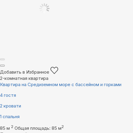
Добавить в Избранное
2-комнатная квартира
Квартира на Средиземном море с бассейном и горками
4 гостя
2 кровати
1 спальня
2
2
85 м
Общая площадь: 85 м