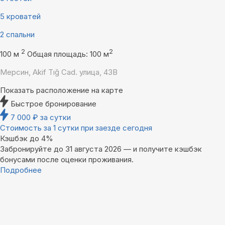
5 кроватей
2 спальни
2
2
100 м
Общая площадь: 100 м
Мерсин, Akif Tığ Cad. улица, 43B
Показать расположение на карте
Быстрое бронирование
7 000
₽
за сутки
Стоимость за 1 сутки при заезде сегодня
Кэшбэк до 4%
Забронируйте до 31 августа 2026 — и получите кэшбэк
бонусами после оценки проживания.
Подробнее