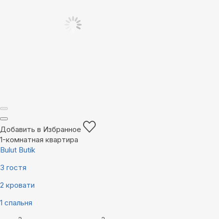
Добавить в Избранное
1-комнатная квартира
Bulut Butik
3 гостя
2 кровати
1 спальня