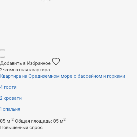
Добавить в Избранное
2-комнатная квартира
Квартира на Средиземном море с бассейном и горками
4 гостя
2 кровати
1 спальня
2
2
85 м
Общая площадь: 85 м
Повышенный спрос