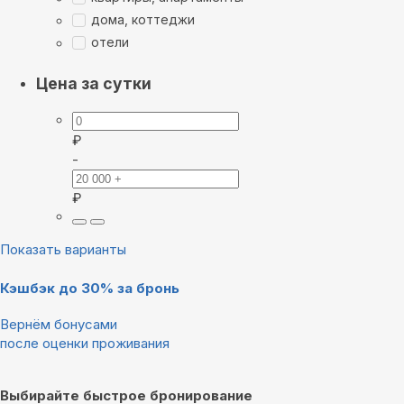
дома, коттеджи
отели
Цена за сутки
₽
-
₽
Показать варианты
Кэшбэк до 30% за бронь
Вернём бонусами
после оценки проживания
Выбирайте быстрое бронирование