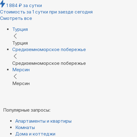
1 884
₽
за сутки
Стоимость за 1 сутки при заезде сегодня
Смотреть все
Турция
Турция
Средиземноморское побережье
Средиземноморское побережье
Мерсин
Мерсин
Популярные запросы:
Апартаменты и квартиры
Комнаты
Дома и коттеджи