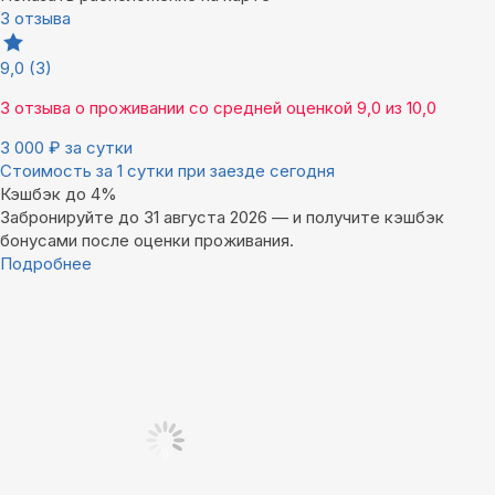
3 отзыва
9,0
(3)
3 отзыва
о проживании со средней оценкой
9,0
из
10,0
3 000
₽
за сутки
Стоимость за 1 сутки при заезде сегодня
Кэшбэк до 4%
Забронируйте до 31 августа 2026 — и получите кэшбэк
бонусами после оценки проживания.
Подробнее