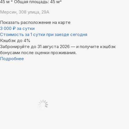
2
2
45 м
Общая площадь: 45 м
Мерсин, 308 улица, 29А
Показать расположение на карте
3 000
₽
за сутки
Стоимость за 1 сутки при заезде сегодня
Кэшбэк до 4%
Забронируйте до 31 августа 2026 — и получите кэшбэк
бонусами после оценки проживания.
Подробнее