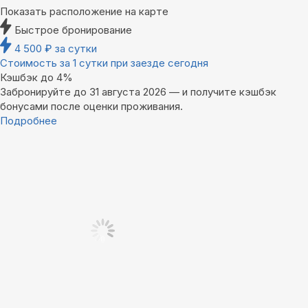
Показать расположение на карте
Быстрое бронирование
4 500
₽
за сутки
Стоимость за 1 сутки при заезде сегодня
Кэшбэк до 4%
Забронируйте до 31 августа 2026 — и получите кэшбэк
бонусами после оценки проживания.
Подробнее