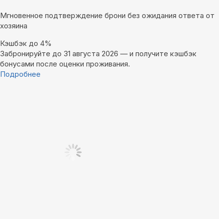
Мгновенное подтверждение брони без ожидания ответа от
хозяина
Кэшбэк до 4%
Забронируйте до 31 августа 2026 — и получите кэшбэк
бонусами после оценки проживания.
Подробнее