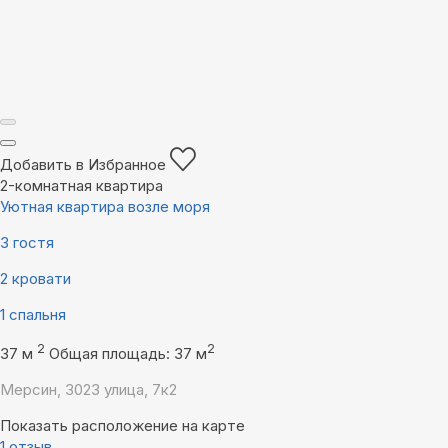
Добавить в Избранное
2-комнатная квартира
Уютная квартира возле моря
3 гостя
2 кровати
1 спальня
2
2
37 м
Общая площадь: 37 м
Мерсин, 3023 улица, 7к2
Показать расположение на карте
1 отзыв