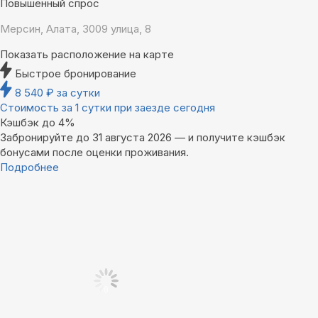
Повышенный спрос
Мерсин, Алата, 3009 улица, 8
Показать расположение на карте
Быстрое бронирование
8 540
₽
за сутки
Стоимость за 1 сутки при заезде сегодня
Кэшбэк до 4%
Забронируйте до 31 августа 2026 — и получите кэшбэк
бонусами после оценки проживания.
Подробнее