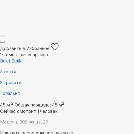
Добавить в Избранное
1-комнатная квартира
Bulut Butik
3 гостя
2 кровати
1 спальня
2
2
45 м
Общая площадь: 45 м
Сейчас смотрит 1 человек
Мерсин, 308 улица, 29
Показать расположение на карте