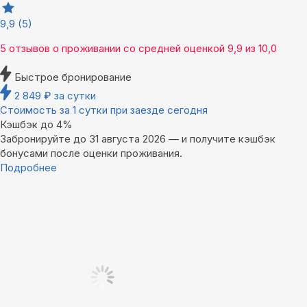
9,9
(5)
5 отзывов
о проживании со средней оценкой
9,9
из
10,0
Быстрое бронирование
2 849
₽
за сутки
Стоимость за 1 сутки при заезде сегодня
Кэшбэк до 4%
Забронируйте до 31 августа 2026 — и получите кэшбэк
бонусами после оценки проживания.
Подробнее