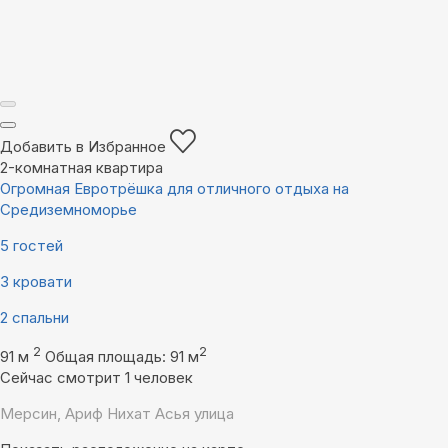
Добавить в Избранное
2-комнатная квартира
Огромная Евротрёшка для отличного отдыха на
Средиземноморье
5 гостей
3 кровати
2 спальни
2
2
91 м
Общая площадь: 91 м
Сейчас смотрит 1 человек
Мерсин, Ариф Нихат Асья улица