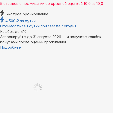
5 отзывов
о проживании со средней оценкой
10,0
из
10,0
Быстрое бронирование
4 500
₽
за сутки
Стоимость за 1 сутки при заезде сегодня
Кэшбэк до 4%
Забронируйте до 31 августа 2026 — и получите кэшбэк
бонусами после оценки проживания.
Подробнее