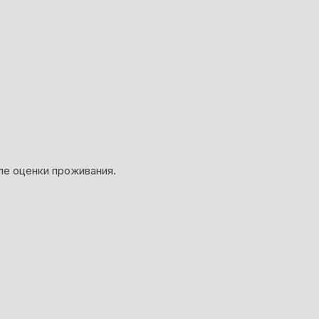
ле оценки проживания.