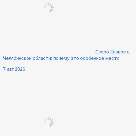
Озеро Еловое в
Челябинской области: почему это особенное место
7 авг 2026