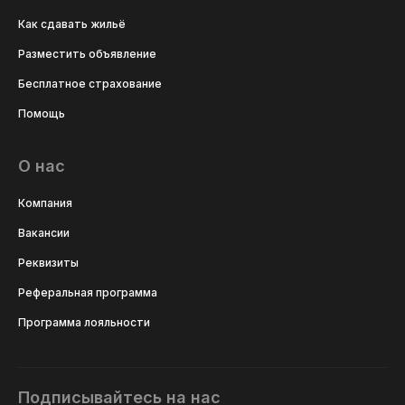
Как сдавать жильё
Разместить объявление
Бесплатное страхование
Помощь
О нас
Компания
Вакансии
Реквизиты
Реферальная программа
Программа лояльности
Подписывайтесь на нас