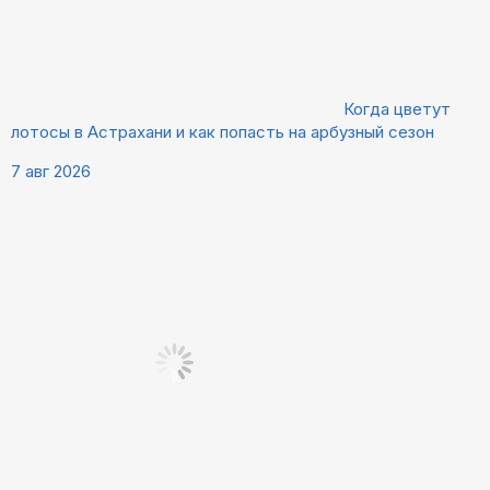
Когда цветут
лотосы в Астрахани и как попасть на арбузный сезон
7 авг 2026