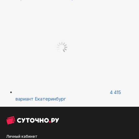
4 415
вариант
Екатеринбург
Личный кабинет