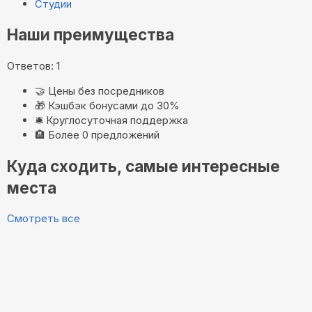
Студии
Наши преимущества
Ответов: 1
🤝
Цены без посредников
🎁
Кэшбэк бонусами до 30%
🛎️
Круглосуточная поддержка
🏨
Более 0 предложений
Куда сходить, самые интересные
места
Смотреть все