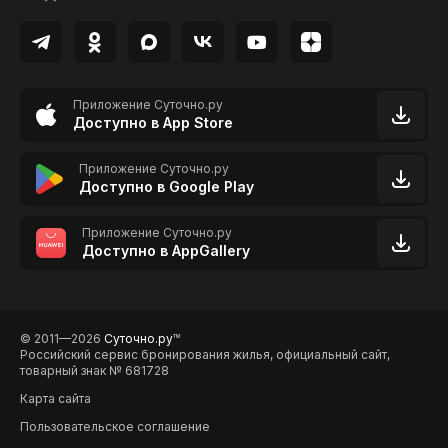
Приложение Суточно.ру
Доступно в App Store
Приложение Суточно.ру
Доступно в Google Play
Приложение Суточно.ру
Доступно в AppGallery
© 2011—2026
Суточно.ру
TM
Российский сервис бронирования жилья, официальный сайт,
товарный знак № 681728
Карта сайта
Пользовательское соглашение