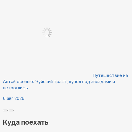
Путешествие на
Алтай осенью: Чуйский тракт, купол под звёздами и
петроглифы
6 авг 2026
Куда поехать