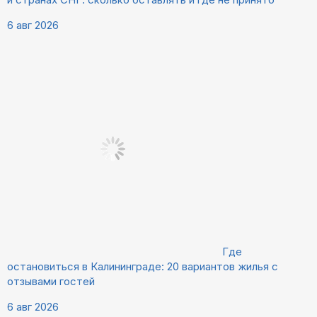
6 авг 2026
Где
остановиться в Калининграде: 20 вариантов жилья с
отзывами гостей
6 авг 2026