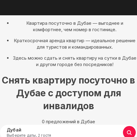
Квартира посуточно в Дубае — выгоднее и
комфортнее, чем номер в гостинице.
Краткосрочная аренда квартир — идеальное решение
для туристов и командированных.
Здесь можно сдать и снять квартиру на сутки в Дубае
и другом городе без посредников!
Снять квартиру посуточно в
Дубае с доступом для
инвалидов
0 предложений в Дубае
Дубай
Выберите даты, 2 гостя