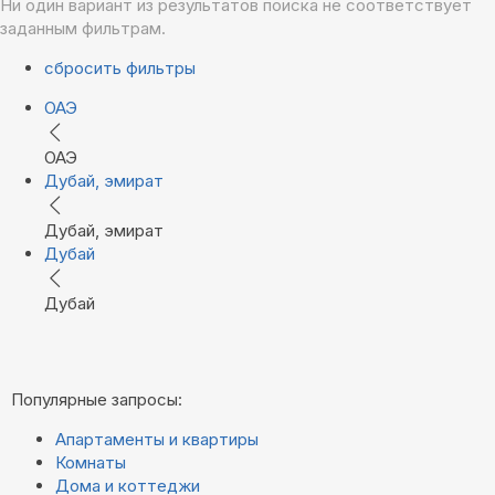
Ни один вариант из результатов поиска не соответствует
заданным фильтрам.
сбросить фильтры
ОАЭ
ОАЭ
Дубай, эмират
Дубай, эмират
Дубай
Дубай
Популярные запросы:
Апартаменты и квартиры
Комнаты
Дома и коттеджи