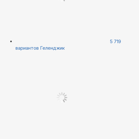
5 719
вариантов
Геленджик