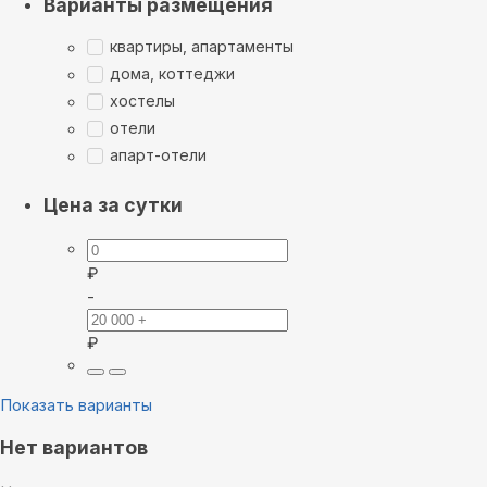
Варианты размещения
квартиры, апартаменты
дома, коттеджи
хостелы
отели
апарт-отели
Цена за сутки
₽
-
₽
Показать варианты
Нет вариантов