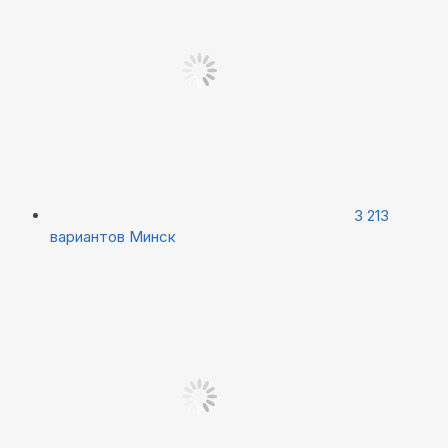
3 213
вариантов
Минск