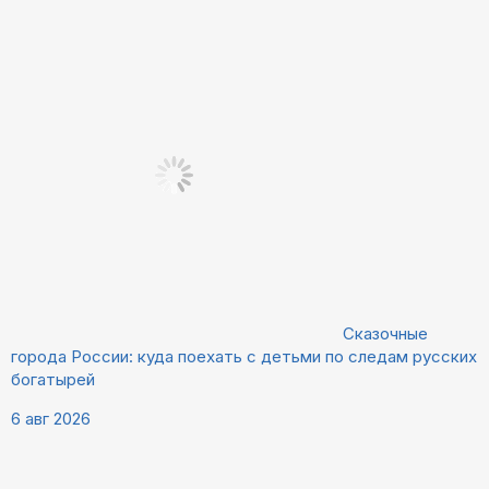
Сказочные
города России: куда поехать с детьми по следам русских
богатырей
6 авг 2026