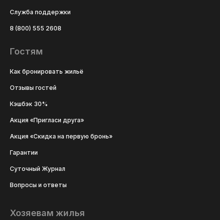
Служба поддержки
8 (800) 555 2608
Гостям
Как бронировать жильё
Отзывы гостей
Кэшбэк 30%
Акция «Пригласи друга»
Акция «Скидка на первую бронь»
Гарантии
Суточный Журнал
Вопросы и ответы
Хозяевам жилья