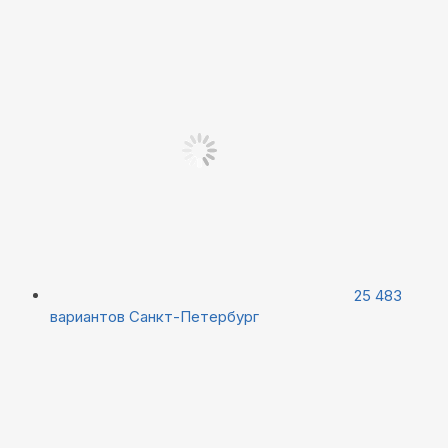
25 483
вариантов
Санкт-Петербург