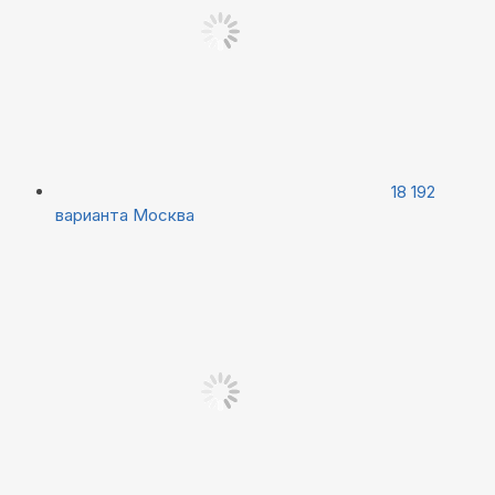
18 192
варианта
Москва