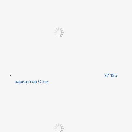
27 135
вариантов
Сочи