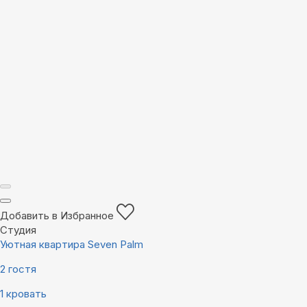
Добавить в Избранное
Студия
Уютная квартира Seven Palm
2 гостя
1 кровать