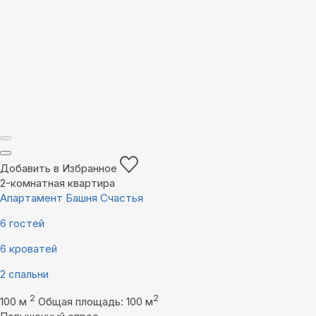
Добавить в Избранное
2-комнатная квартира
Апартамент Башня Счастья
6 гостей
6 кроватей
2 спальни
2
2
100 м
Общая площадь: 100 м