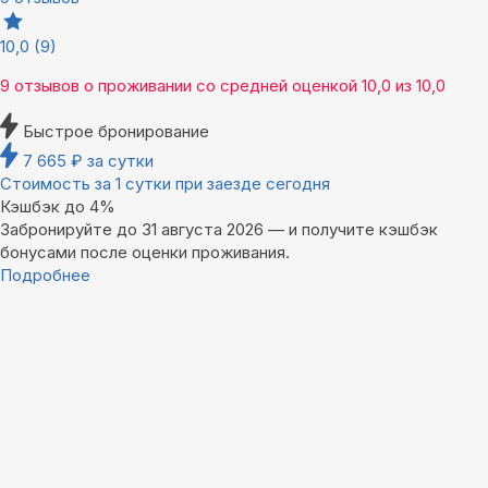
10,0
(9)
9 отзывов
о проживании со средней оценкой
10,0
из
10,0
Быстрое бронирование
7 665
₽
за сутки
Стоимость за 1 сутки при заезде сегодня
Кэшбэк до 4%
Забронируйте до 31 августа 2026 — и получите кэшбэк
бонусами после оценки проживания.
Подробнее