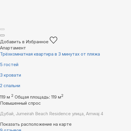
Добавить в Избранное
Апартамент
Трёхкомнатная квартира в 3 минутах от пляжа
5 гостей
3 кровати
2 спальни
2
2
119 м
Общая площадь: 119 м
Повышенный спрос
Дубай, Jumeirah Beach Residence улица, Amwaj 4
Показать расположение на карте
9 отзывов