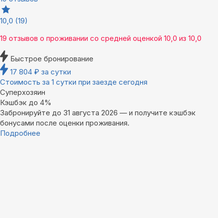
10,0
(19)
19 отзывов
о проживании со средней оценкой
10,0
из
10,0
Быстрое бронирование
17 804
₽
за сутки
Стоимость за 1 сутки при заезде сегодня
Суперхозяин
Кэшбэк до 4%
Забронируйте до 31 августа 2026 — и получите кэшбэк
бонусами после оценки проживания.
Подробнее