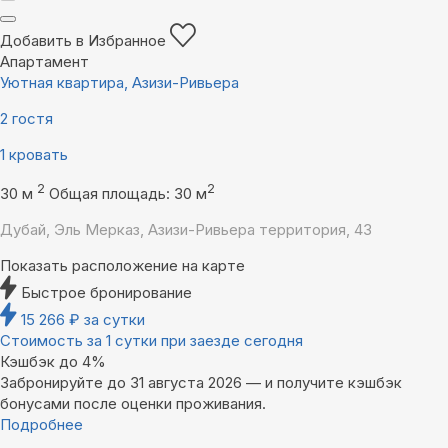
Добавить в Избранное
Апартамент
Уютная квартира, Азизи-Ривьера
2 гостя
1 кровать
2
2
30 м
Общая площадь: 30 м
Дубай, Эль Мерказ, Азизи-Ривьера территория, 43
Показать расположение на карте
Быстрое бронирование
15 266
₽
за сутки
Стоимость за 1 сутки при заезде сегодня
Кэшбэк до 4%
Забронируйте до 31 августа 2026 — и получите кэшбэк
бонусами после оценки проживания.
Подробнее