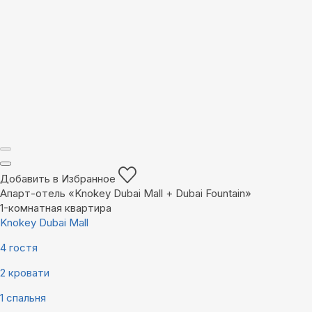
Добавить в Избранное
Апарт-отель «Knokey Dubai Mall + Dubai Fountain»
1-комнатная квартира
Knokey Dubai Mall
4 гостя
2 кровати
1 спальня