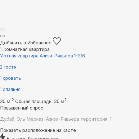
Добавить в Избранное
1-комнатная квартира
Уютная квартира Азизи-Ривьера 1-316
2 гостя
1 кровать
1 спальня
2
2
30 м
Общая площадь: 30 м
Повышенный спрос
Дубай, Эль Мерказ, Азизи-Ривьера территория, 1
Показать расположение на карте
Быстрое бронирование