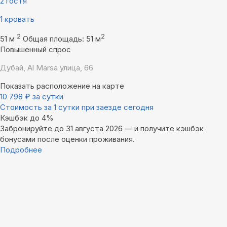
2 гостя
1 кровать
2
2
51 м
Общая площадь: 51 м
Повышенный спрос
Дубай, Al Marsa улица, 66
Показать расположение на карте
10 798
₽
за сутки
Стоимость за 1 сутки при заезде сегодня
Кэшбэк до 4%
Забронируйте до 31 августа 2026 — и получите кэшбэк
бонусами после оценки проживания.
Подробнее