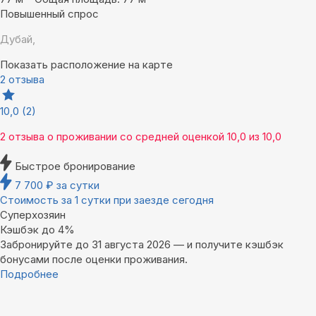
Повышенный спрос
Дубай,
Показать расположение на карте
2 отзыва
10,0
(2)
2 отзыва
о проживании со средней оценкой
10,0
из
10,0
Быстрое бронирование
7 700
₽
за сутки
Стоимость за 1 сутки при заезде сегодня
Суперхозяин
Кэшбэк до 4%
Забронируйте до 31 августа 2026 — и получите кэшбэк
бонусами после оценки проживания.
Подробнее