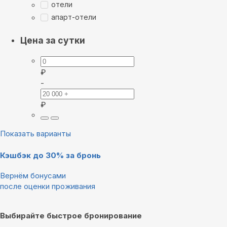
отели
апарт-отели
Цена за сутки
₽
-
₽
Показать варианты
Кэшбэк до 30% за бронь
Вернём бонусами
после оценки проживания
Выбирайте быстрое бронирование