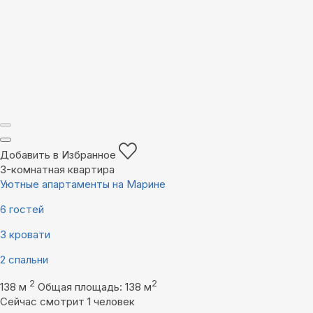
Добавить в Избранное
3-комнатная квартира
Уютные апартаменты на Марине
6 гостей
3 кровати
2 спальни
2
2
138 м
Общая площадь: 138 м
Сейчас смотрит 1 человек