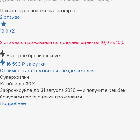
Показать расположение на карте
2 отзыва
10,0
(2)
2 отзыва
о проживании со средней оценкой
10,0
из
10,0
Быстрое бронирование
16 593
₽
за сутки
Стоимость за 1 сутки при заезде сегодня
Суперхозяин
Кэшбэк до 30%
Забронируйте до 31 августа 2026 — и получите кэшбэк
бонусами после оценки проживания.
Подробнее