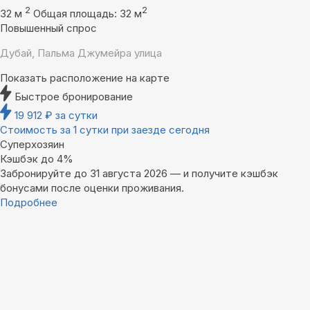
2
2
32 м
Общая площадь: 32 м
Повышенный спрос
Дубай, Пальма Джумейра улица
Показать расположение на карте
Быстрое бронирование
19 912
₽
за сутки
Стоимость за 1 сутки при заезде сегодня
Суперхозяин
Кэшбэк до 4%
Забронируйте до 31 августа 2026 — и получите кэшбэк
бонусами после оценки проживания.
Подробнее