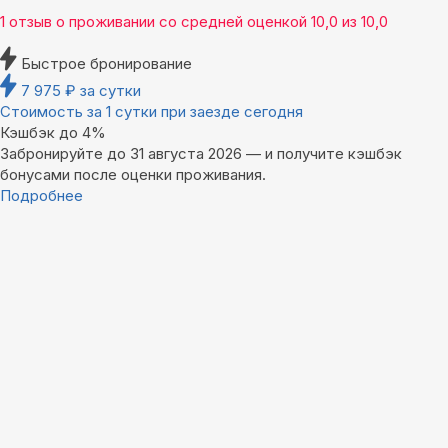
1 отзыв
о проживании со средней оценкой
10,0
из
10,0
Быстрое бронирование
7 975
₽
за сутки
Стоимость за 1 сутки при заезде сегодня
Кэшбэк до 4%
Забронируйте до 31 августа 2026 — и получите кэшбэк
бонусами после оценки проживания.
Подробнее