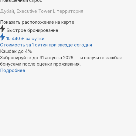
Повышенный спрос
Дубай, Executive Tower L территория
Показать расположение на карте
Быстрое бронирование
10 440
₽
за сутки
Стоимость за 1 сутки при заезде сегодня
Кэшбэк до 4%
Забронируйте до 31 августа 2026 — и получите кэшбэк
бонусами после оценки проживания.
Подробнее