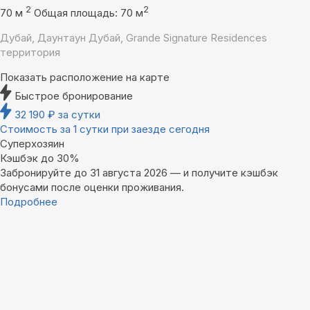
2
2
70 м
Общая площадь: 70 м
Дубай, Даунтаун Дубай, Grande Signature Residences
территория
Показать расположение на карте
Быстрое бронирование
32 190
₽
за сутки
Стоимость за 1 сутки при заезде сегодня
Суперхозяин
Кэшбэк до 30%
Забронируйте до 31 августа 2026 — и получите кэшбэк
бонусами после оценки проживания.
Подробнее