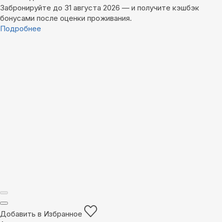
Забронируйте до 31 августа 2026 — и получите кэшбэк
бонусами после оценки проживания.
Подробнее
Добавить в Избранное