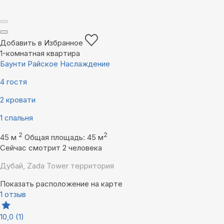
Добавить в Избранное
1-комнатная квартира
Баунти Райское Наслаждение
4 гостя
2 кровати
1 спальня
2
2
45 м
Общая площадь: 45 м
Сейчас смотрит 2 человека
Дубай, Zada Tower территория
Показать расположение на карте
1 отзыв
10,0
(1)