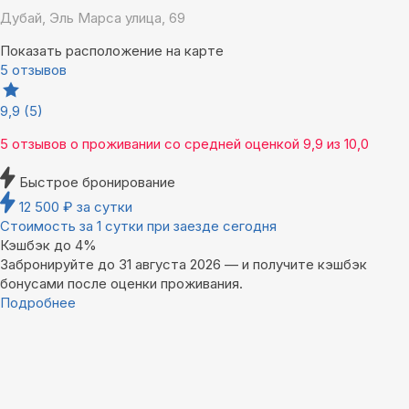
Дубай, Эль Марса улица, 69
Показать расположение на карте
5 отзывов
9,9
(5)
5 отзывов
о проживании со средней оценкой
9,9
из
10,0
Быстрое бронирование
12 500
₽
за сутки
Стоимость за 1 сутки при заезде сегодня
Кэшбэк до 4%
Забронируйте до 31 августа 2026 — и получите кэшбэк
бонусами после оценки проживания.
Подробнее