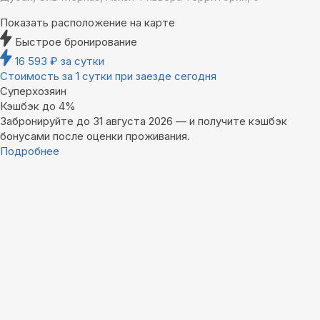
Показать расположение на карте
Быстрое бронирование
16 593
₽
за сутки
Стоимость за 1 сутки при заезде сегодня
Суперхозяин
Кэшбэк до 4%
Забронируйте до 31 августа 2026 — и получите кэшбэк
бонусами после оценки проживания.
Подробнее