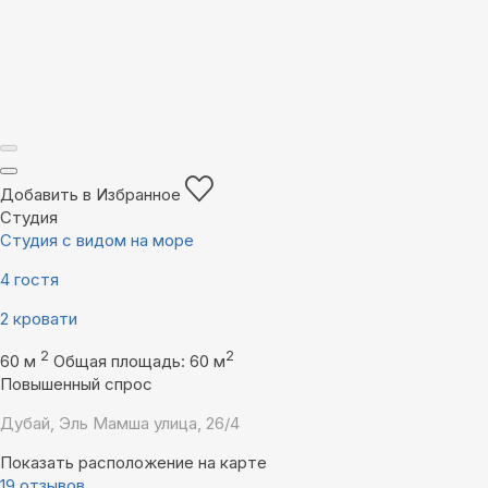
Добавить в Избранное
Студия
Студия с видом на море
4 гостя
2 кровати
2
2
60 м
Общая площадь: 60 м
Повышенный спрос
Дубай, Эль Мамша улица, 26/4
Показать расположение на карте
19 отзывов