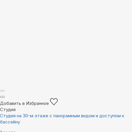
Добавить в Избранное
Студия
Студия на 30-м этаже с панорамным видом и доступом к
бассейну