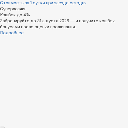
Стоимость за 1 сутки при заезде сегодня
Суперхозяин
Кэшбэк до 4%
Забронируйте до 31 августа 2026 — и получите кэшбэк
бонусами после оценки проживания.
Подробнее