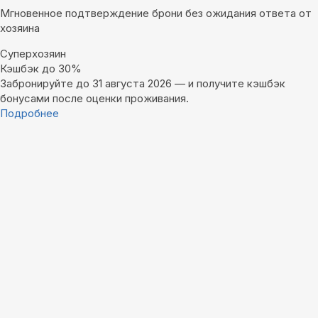
Мгновенное подтверждение брони без ожидания ответа от
хозяина
Суперхозяин
Кэшбэк до 30%
Забронируйте до 31 августа 2026 — и получите кэшбэк
бонусами после оценки проживания.
Подробнее