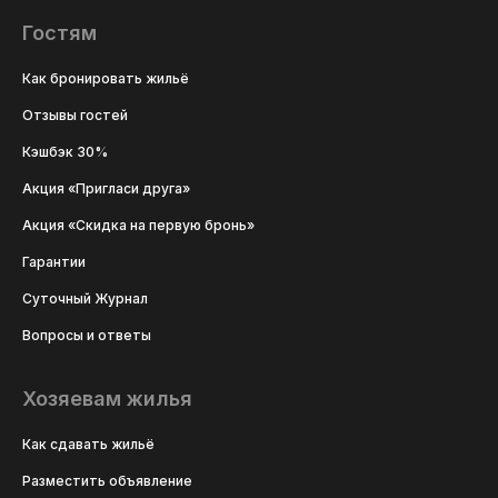
Гостям
Как бронировать жильё
Отзывы гостей
Кэшбэк 30%
Акция «Пригласи друга»
Акция «Скидка на первую бронь»
Гарантии
Суточный Журнал
Вопросы и ответы
Хозяевам жилья
Как сдавать жильё
Разместить объявление