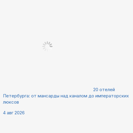
20 отелей
Петербурга: от мансарды над каналом до императорских
люксов
4 авг 2026