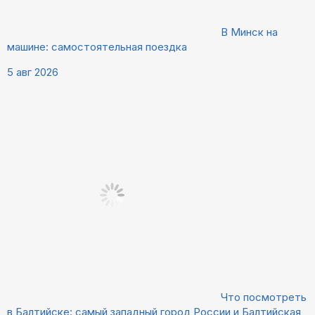
В Минск на
машине: самостоятельная поездка
5 авг 2026
Что посмотреть
в Балтийске: самый западный город России и Балтийская