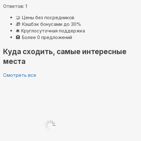
Ответов: 1
🤝
Цены без посредников
🎁
Кэшбэк бонусами до 30%
🛎️
Круглосуточная поддержка
🏨
Более 0 предложений
Куда сходить, самые интересные
места
Смотреть все