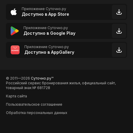
Приложение Суточно.ру
Доступно в App Store
Приложение Суточно.ру
Доступно в Google Play
Приложение Суточно.ру
Доступно в AppGallery
© 2011—2026
Суточно.ру
TM
Российский сервис бронирования жилья, официальный сайт,
товарный знак № 681728
Карта сайта
Пользовательское соглашение
Обработка персональных данных