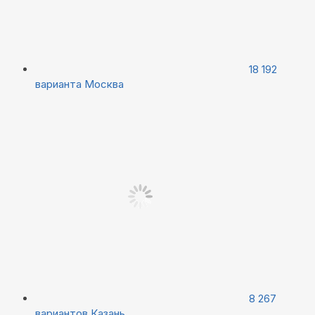
18 192
варианта
Москва
8 267
вариантов
Казань