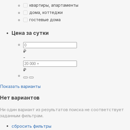
квартиры, апартаменты
дома, коттеджи
гостевые дома
Цена за сутки
₽
-
₽
Показать варианты
Нет вариантов
Ни один вариант из результатов поиска не соответствует
заданным фильтрам.
сбросить фильтры