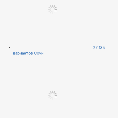
27 135
вариантов
Сочи