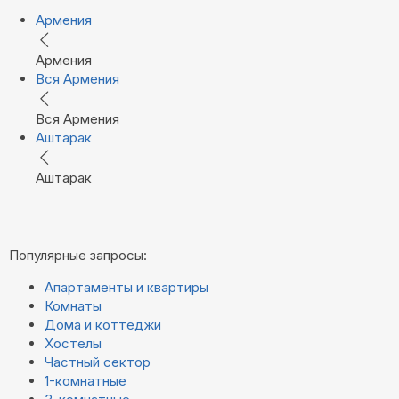
Армения
Армения
Вся Армения
Вся Армения
Аштарак
Аштарак
Популярные запросы:
Апартаменты и квартиры
Комнаты
Дома и коттеджи
Хостелы
Частный сектор
1-комнатные