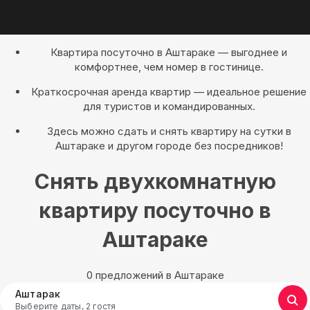
Квартира посуточно в Аштараке — выгоднее и
комфортнее, чем номер в гостинице.
Краткосрочная аренда квартир — идеальное решение
для туристов и командированных.
Здесь можно сдать и снять квартиру на сутки в
Аштараке и другом городе без посредников!
Снять двухкомнатную
квартиру посуточно в
Аштараке
0 предложений в Аштараке
Аштарак
Выберите даты, 2 гостя