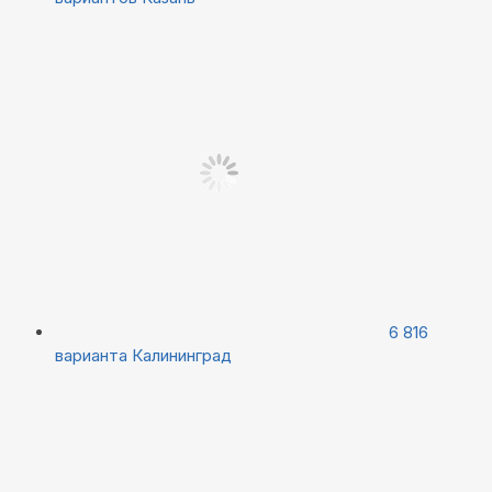
6 816
варианта
Калининград