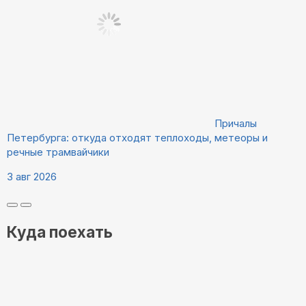
Причалы
Петербурга: откуда отходят теплоходы, метеоры и
речные трамвайчики
3 авг 2026
Куда поехать