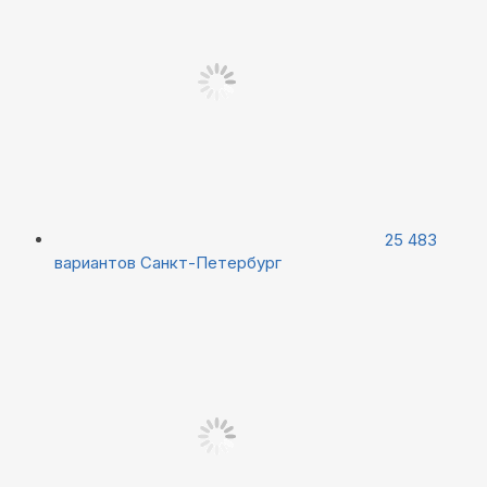
25 483
вариантов
Санкт-Петербург