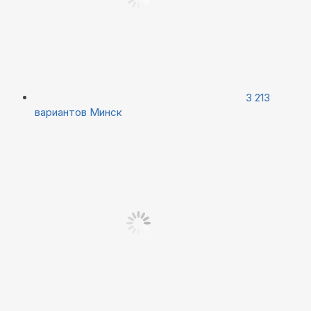
3 213
вариантов
Минск