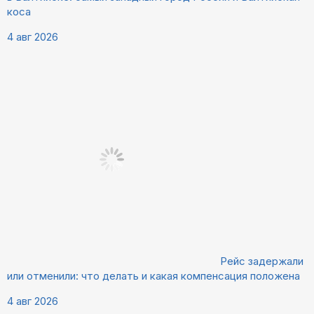
коса
4 авг 2026
Рейс задержали
или отменили: что делать и какая компенсация положена
4 авг 2026