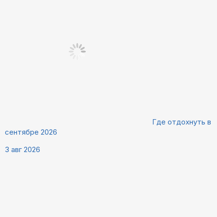
Где отдохнуть в
сентябре 2026
3 авг 2026