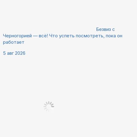
Безвиз с
Черногорией — всё! Что успеть посмотреть, пока он
работает
5 авг 2026