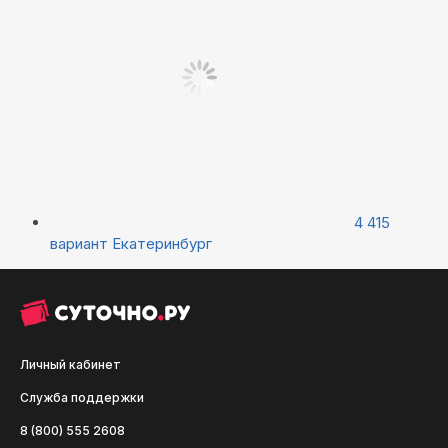
4 415
вариант
Екатеринбург
Личный кабинет
Служба поддержки
8 (800) 555 2608