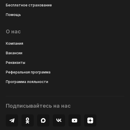
Бесплатное страхование
Помощь
О нас
Компания
Вакансии
Реквизиты
Реферальная программа
Программа лояльности
Подписывайтесь на нас