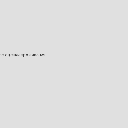
ле оценки проживания.