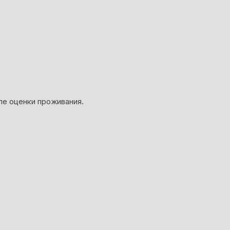
ле оценки проживания.