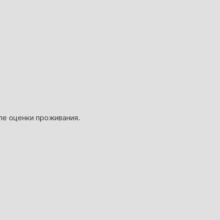
ле оценки проживания.