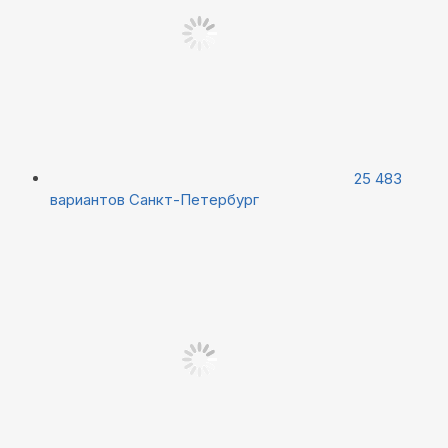
25 483
вариантов
Санкт-Петербург