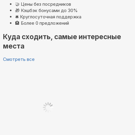
🤝
Цены без посредников
🎁
Кэшбэк бонусами до 30%
🛎️
Круглосуточная поддержка
🏨
Более 0 предложений
Куда сходить, самые интересные
места
Смотреть все