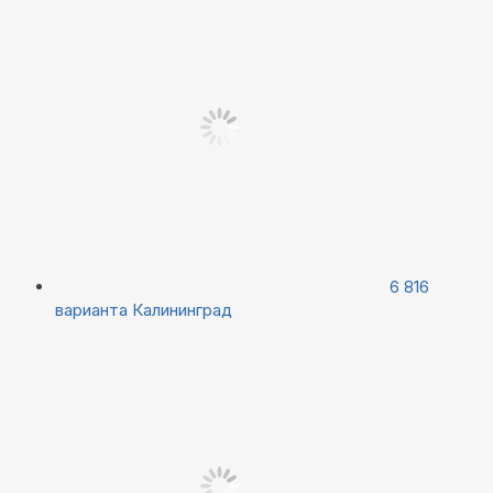
6 816
варианта
Калининград