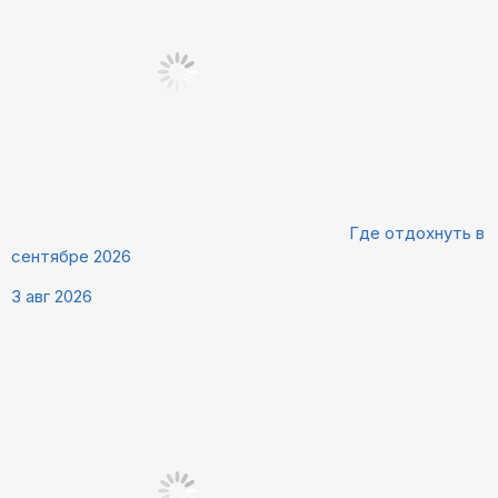
Где отдохнуть в
сентябре 2026
3 авг 2026