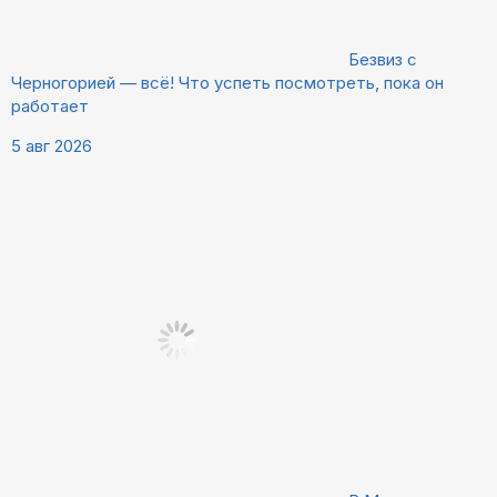
Безвиз с
Черногорией — всё! Что успеть посмотреть, пока он
работает
5 авг 2026