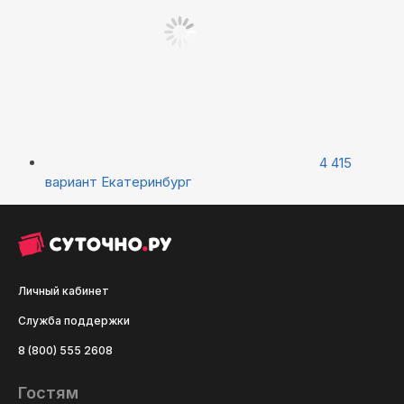
4 415
вариант
Екатеринбург
Личный кабинет
Служба поддержки
8 (800) 555 2608
Гостям