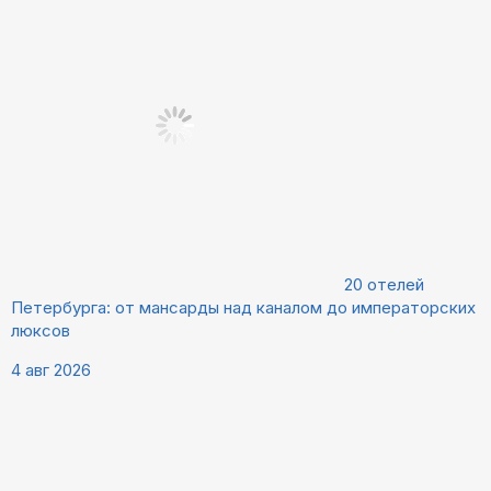
20 отелей
Петербурга: от мансарды над каналом до императорских
люксов
4 авг 2026