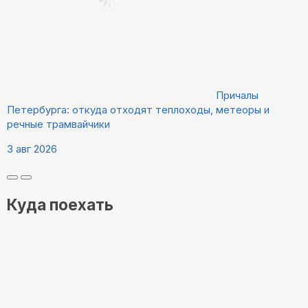
Причалы
Петербурга: откуда отходят теплоходы, метеоры и
речные трамвайчики
3 авг 2026
Куда поехать