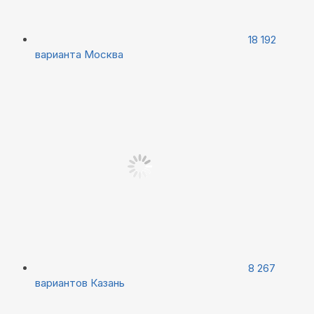
18 192
варианта
Москва
8 267
вариантов
Казань