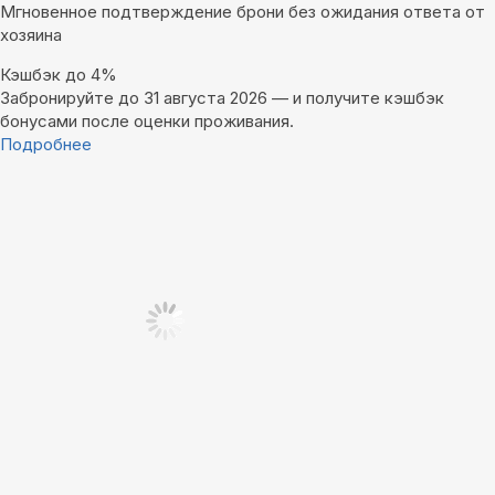
Мгновенное подтверждение брони без ожидания ответа от
хозяина
Кэшбэк до 4%
Забронируйте до 31 августа 2026 — и получите кэшбэк
бонусами после оценки проживания.
Подробнее