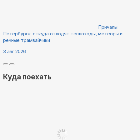
Причалы
Петербурга: откуда отходят теплоходы, метеоры и
речные трамвайчики
3 авг 2026
Куда поехать