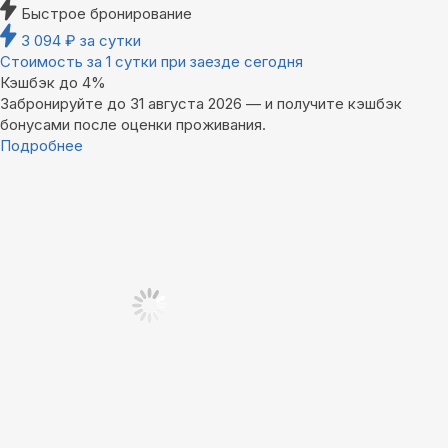
Быстрое бронирование
3 094
₽
за сутки
Стоимость за 1 сутки при заезде сегодня
Кэшбэк до 4%
Забронируйте до 31 августа 2026 — и получите кэшбэк
бонусами после оценки проживания.
Подробнее