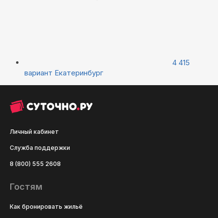
4 415
вариант
Екатеринбург
Личный кабинет
Служба поддержки
8 (800) 555 2608
Гостям
Как бронировать жильё