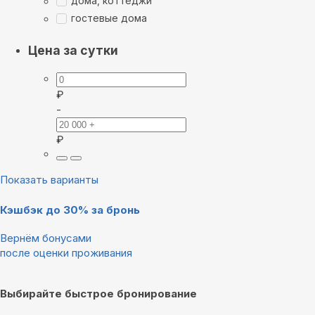
дома, коттеджи
гостевые дома
Цена за сутки
₽
-
₽
Показать варианты
Кэшбэк до 30% за бронь
Вернём бонусами
после оценки проживания
Выбирайте быстрое бронирование