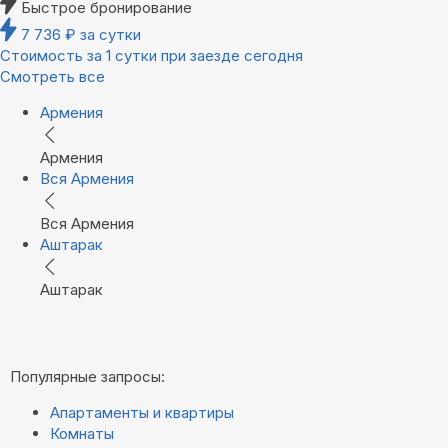
Быстрое бронирование
7 736
₽
за сутки
Стоимость за 1 сутки при заезде сегодня
Смотреть все
Армения
Армения
Вся Армения
Вся Армения
Аштарак
Аштарак
Популярные запросы:
Апартаменты и квартиры
Комнаты