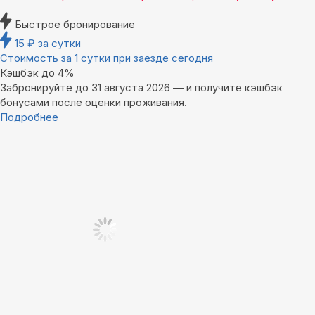
Быстрое бронирование
15
₽
за сутки
Стоимость за 1 сутки при заезде сегодня
Кэшбэк до 4%
Забронируйте до 31 августа 2026 — и получите кэшбэк
бонусами после оценки проживания.
Подробнее