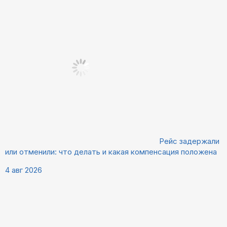
Рейс задержали
или отменили: что делать и какая компенсация положена
4 авг 2026