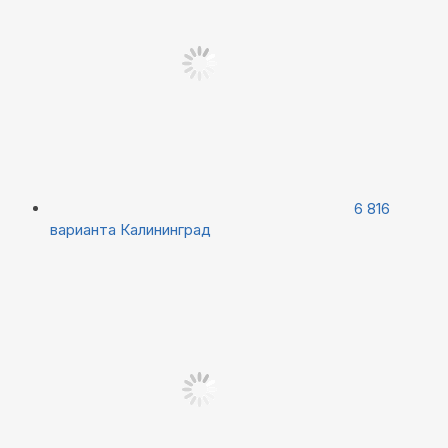
6 816
варианта
Калининград