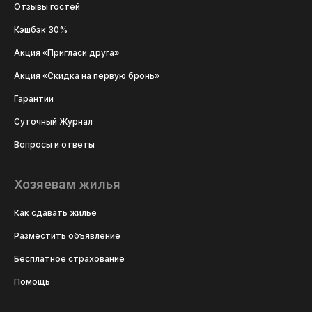
Отзывы гостей
Кэшбэк 30%
Акция «Пригласи друга»
Акция «Скидка на первую бронь»
Гарантии
Суточный Журнал
Вопросы и ответы
Хозяевам жилья
Как сдавать жильё
Разместить объявление
Бесплатное страхование
Помощь