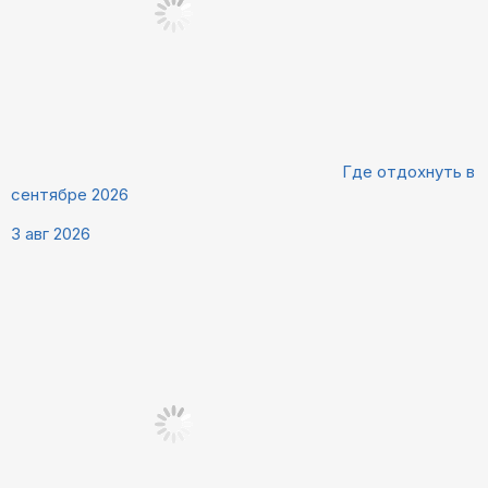
Где отдохнуть в
сентябре 2026
3 авг 2026