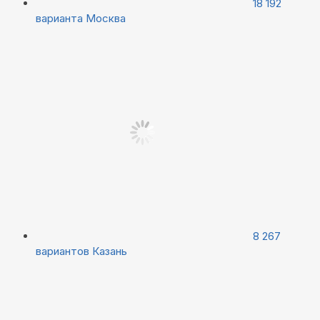
18 192
варианта
Москва
8 267
вариантов
Казань