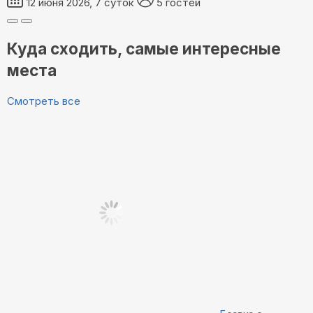
12 июня 2026, 7 суток
5 гостей
Куда сходить, самые интересные
места
Смотреть все