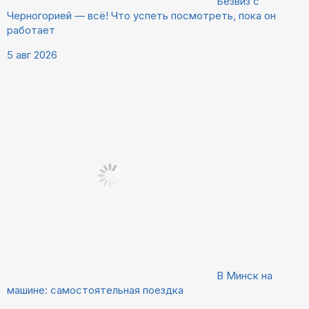
Безвиз с
Черногорией — всё! Что успеть посмотреть, пока он
работает
5 авг 2026
В Минск на
машине: самостоятельная поездка