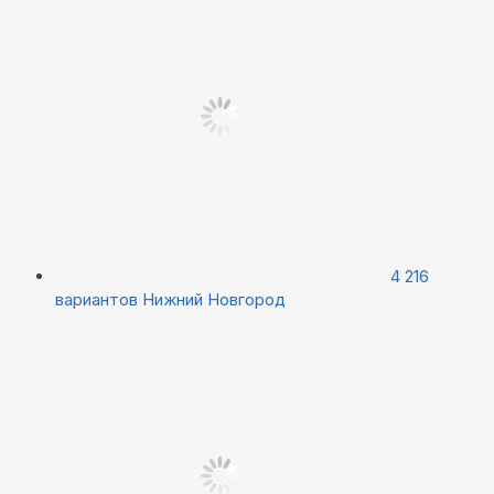
4 216
вариантов
Нижний Новгород