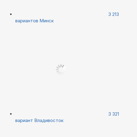
3 213
вариантов
Минск
3 321
вариант
Владивосток