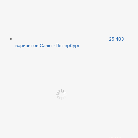
25 483
вариантов
Санкт-Петербург