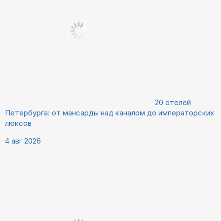
20 отелей
Петербурга: от мансарды над каналом до императорских
люксов
4 авг 2026