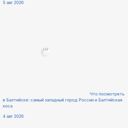
5 авг 2026
Что посмотреть
в Балтийске: самый западный город России и Балтийская
коса
4 авг 2026