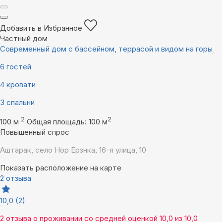
Добавить в Избранное
Частный дом
Современный дом с бассейном, террасой и видом на горы
6 гостей
4 кровати
3 спальни
2
2
100 м
Общая площадь: 100 м
Повышенный спрос
Аштарак, село Нор Ерзнка, 16-я улица, 10
Показать расположение на карте
2 отзыва
10,0
(2)
2 отзыва
о проживании со средней оценкой
10,0
из
10,0