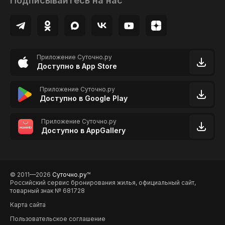
Подписывайтесь на нас
Приложение Суточно.ру
Доступно в App Store
Приложение Суточно.ру
Доступно в Google Play
Приложение Суточно.ру
Доступно в AppGallery
© 2011—2026
Суточно.ру
TM
Российский сервис бронирования жилья, официальный сайт,
товарный знак № 681728
Карта сайта
Пользовательское соглашение