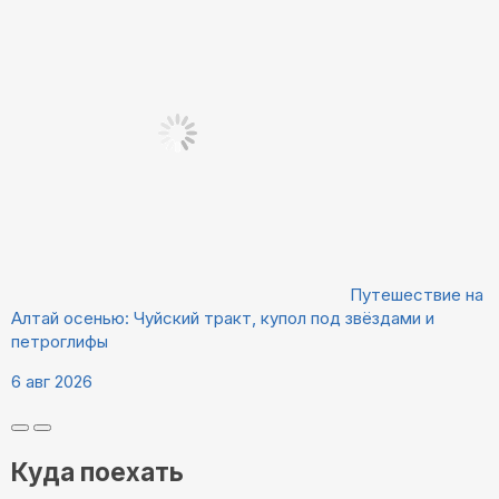
Путешествие на
Алтай осенью: Чуйский тракт, купол под звёздами и
петроглифы
6 авг 2026
Куда поехать