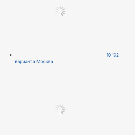
18 192
варианта
Москва