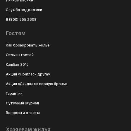
Личный кабинет
Служба поддержки
8 (800) 555 2608
Гостям
Как бронировать жильё
Отзывы гостей
Кэшбэк 30%
Акция «Пригласи друга»
Акция «Скидка на первую бронь»
Гарантии
Суточный Журнал
Вопросы и ответы
Хозяевам жилья