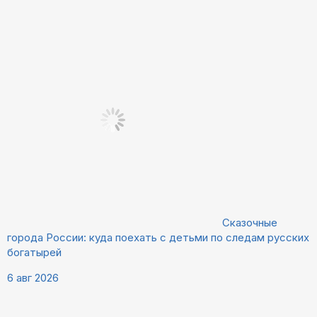
Сказочные
города России: куда поехать с детьми по следам русских
богатырей
6 авг 2026