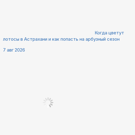
Когда цветут
лотосы в Астрахани и как попасть на арбузный сезон
7 авг 2026