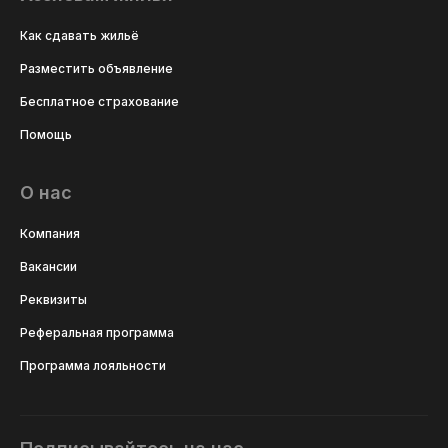
Как сдавать жильё
Разместить объявление
Бесплатное страхование
Помощь
О нас
Компания
Вакансии
Реквизиты
Реферальная программа
Программа лояльности