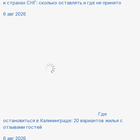
и странах СНГ: сколько оставлять и где не принято
6 авг 2026
Где
остановиться в Калининграде: 20 вариантов жилья с
отзывами гостей
6 авг 2026