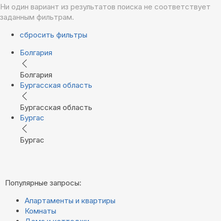
Ни один вариант из результатов поиска не соответствует
заданным фильтрам.
сбросить фильтры
Болгария
Болгария
Бургасская область
Бургасская область
Бургас
Бургас
Популярные запросы:
Апартаменты и квартиры
Комнаты