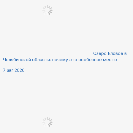
Озеро Еловое в
Челябинской области: почему это особенное место
7 авг 2026