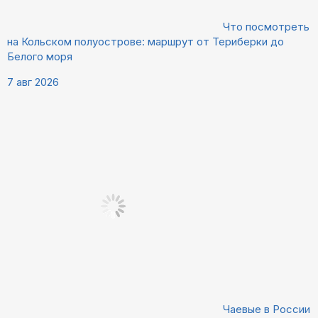
Что посмотреть
на Кольском полуострове: маршрут от Териберки до
Белого моря
7 авг 2026
Чаевые в России