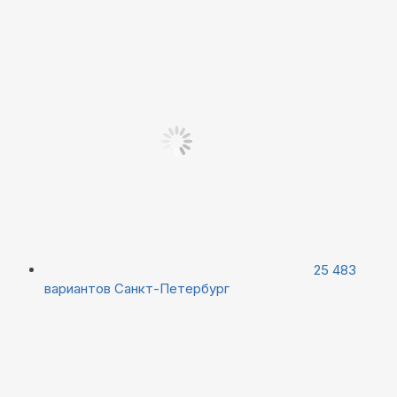
25 483
вариантов
Санкт-Петербург