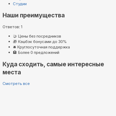
Студии
Наши преимущества
Ответов: 1
🤝
Цены без посредников
🎁
Кэшбэк бонусами до 30%
🛎️
Круглосуточная поддержка
🏨
Более 0 предложений
Куда сходить, самые интересные
места
Смотреть все