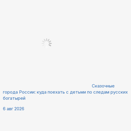
Сказочные
города России: куда поехать с детьми по следам русских
богатырей
6 авг 2026