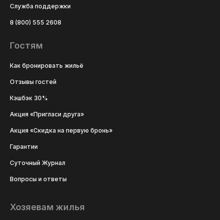
Служба поддержки
8 (800) 555 2608
Гостям
Как бронировать жильё
Отзывы гостей
Кэшбэк 30%
Акция «Пригласи друга»
Акция «Скидка на первую бронь»
Гарантии
Суточный Журнал
Вопросы и ответы
Хозяевам жилья