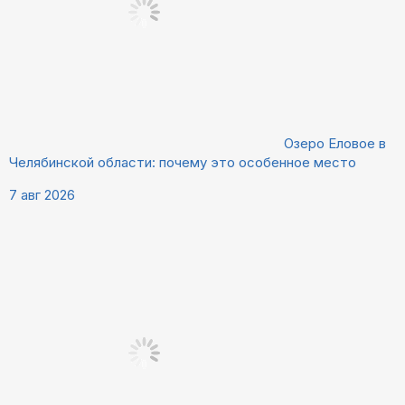
Озеро Еловое в
Челябинской области: почему это особенное место
7 авг 2026