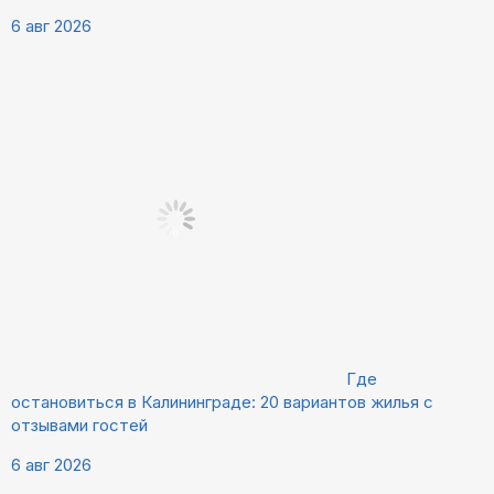
6 авг 2026
Где
остановиться в Калининграде: 20 вариантов жилья с
отзывами гостей
6 авг 2026