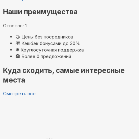
Наши преимущества
Ответов: 1
🤝
Цены без посредников
🎁
Кэшбэк бонусами до 30%
🛎️
Круглосуточная поддержка
🏨
Более 0 предложений
Куда сходить, самые интересные
места
Смотреть все