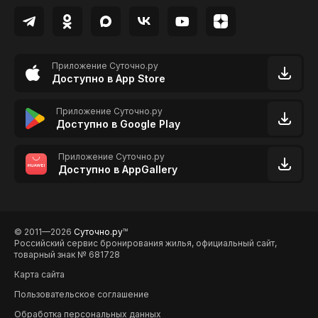
Приложение Суточно.ру
Доступно в App Store
Приложение Суточно.ру
Доступно в Google Play
Приложение Суточно.ру
Доступно в AppGallery
© 2011—2026
Суточно.ру
TM
Российский сервис бронирования жилья, официальный сайт,
товарный знак № 681728
Карта сайта
Пользовательское соглашение
Обработка персональных данных