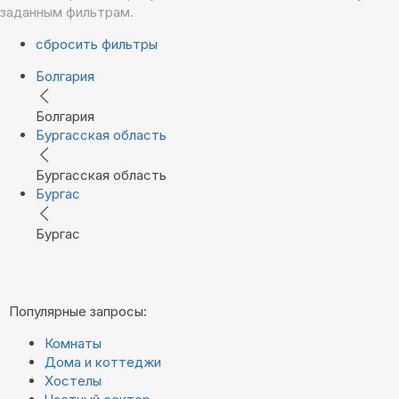
заданным фильтрам.
сбросить фильтры
Болгария
Болгария
Бургасская область
Бургасская область
Бургас
Бургас
Популярные запросы:
Комнаты
Дома и коттеджи
Хостелы