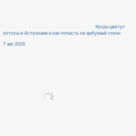
Когда цветут
лотосы в Астрахани и как попасть на арбузный сезон
7 авг 2026