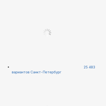
25 483
вариантов
Санкт-Петербург