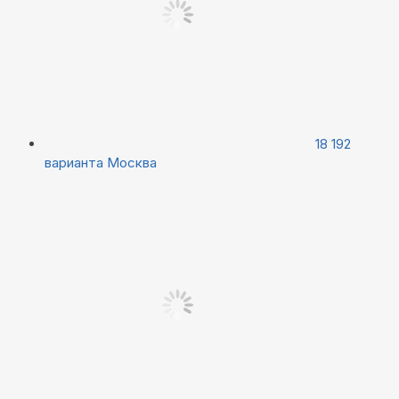
18 192
варианта
Москва