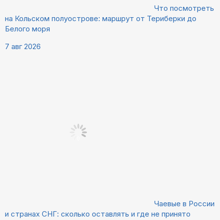
Что посмотреть
на Кольском полуострове: маршрут от Териберки до
Белого моря
7 авг 2026
Чаевые в России
и странах СНГ: сколько оставлять и где не принято