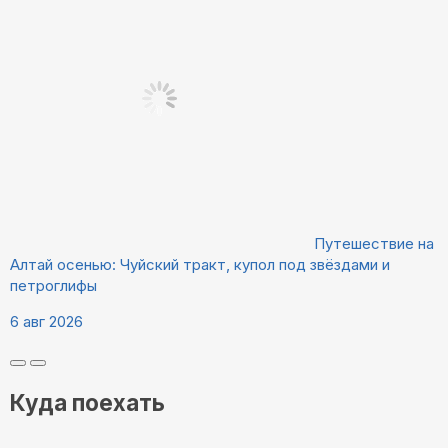
Путешествие на
Алтай осенью: Чуйский тракт, купол под звёздами и
петроглифы
6 авг 2026
Куда поехать