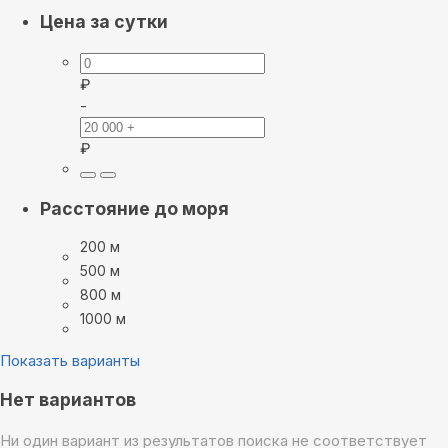
Цена за сутки
₽
-
₽
Расстояние до моря
200 м
500 м
800 м
1000 м
Показать варианты
Нет вариантов
Ни один вариант из результатов поиска не соответствует