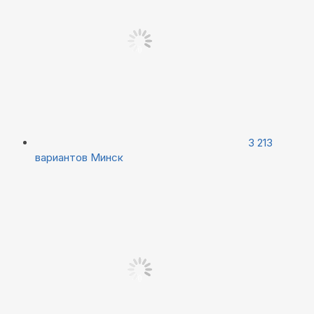
3 213
вариантов
Минск