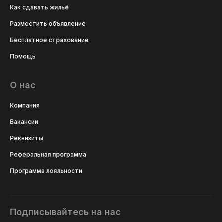
Как сдавать жильё
Разместить объявление
Бесплатное страхование
Помощь
О нас
Компания
Вакансии
Реквизиты
Реферальная программа
Программа лояльности
Подписывайтесь на нас