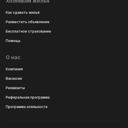
Хозяевам жилья
Как сдавать жильё
Разместить объявление
Бесплатное страхование
Помощь
О нас
Компания
Вакансии
Реквизиты
Реферальная программа
Программа лояльности