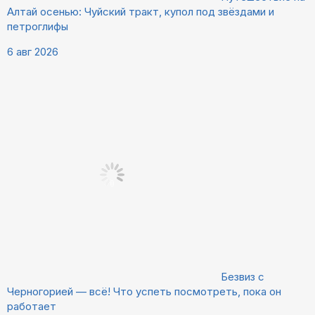
Алтай осенью: Чуйский тракт, купол под звёздами и
петроглифы
6 авг 2026
Безвиз с
Черногорией — всё! Что успеть посмотреть, пока он
работает