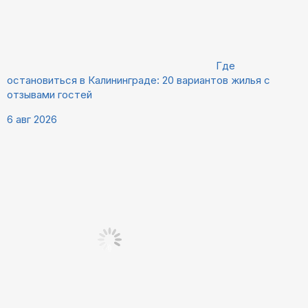
Где
остановиться в Калининграде: 20 вариантов жилья с
отзывами гостей
6 авг 2026