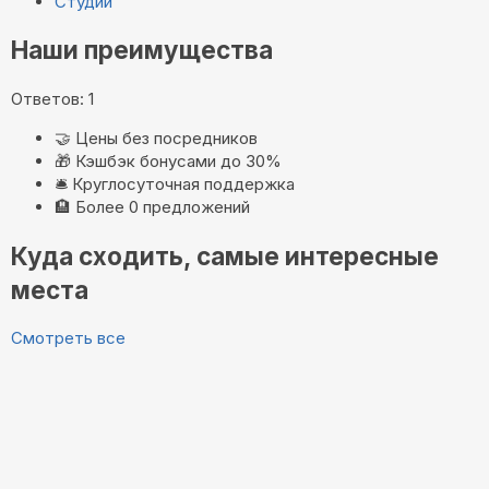
Студии
Наши преимущества
Ответов: 1
🤝
Цены без посредников
🎁
Кэшбэк бонусами до 30%
🛎️
Круглосуточная поддержка
🏨
Более 0 предложений
Куда сходить, самые интересные
места
Смотреть все