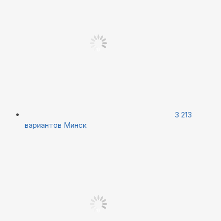
3 213
вариантов
Минск