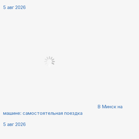
5 авг 2026
В Минск на
машине: самостоятельная поездка
5 авг 2026