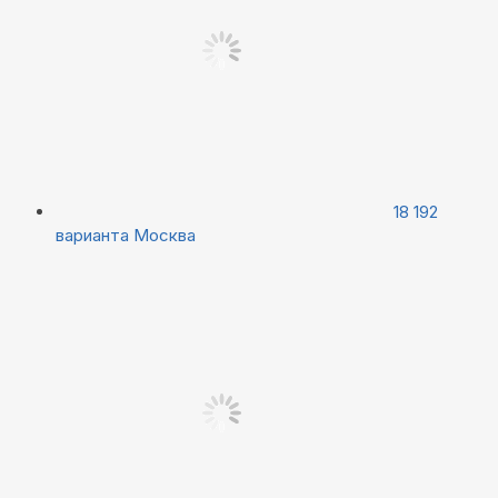
18 192
варианта
Москва