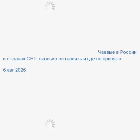
Чаевые в России
и странах СНГ: сколько оставлять и где не принято
6 авг 2026