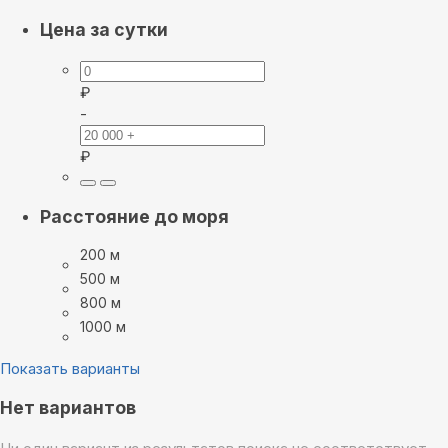
Цена за сутки
₽
-
₽
Расстояние до моря
200 м
500 м
800 м
1000 м
Показать варианты
Нет вариантов