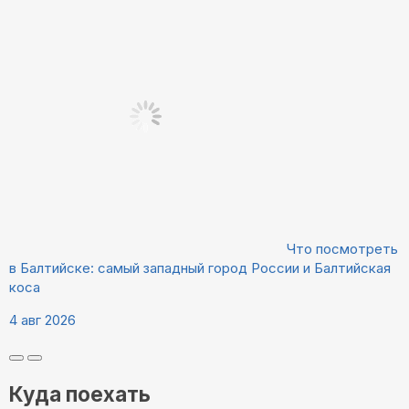
Что посмотреть
в Балтийске: самый западный город России и Балтийская
коса
4 авг 2026
Куда поехать