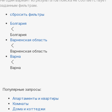
Ни один вариант из результатов поиска не соответствует
заданным фильтрам.
сбросить фильтры
Болгария
Болгария
Варненская область
Варненская область
Варна
Варна
Популярные запросы:
Апартаменты и квартиры
Комнаты
Дома и коттеджи