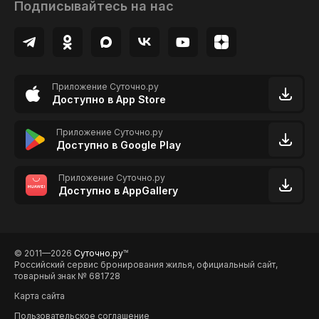
Подписывайтесь на нас
Приложение Суточно.ру
Доступно в App Store
Приложение Суточно.ру
Доступно в Google Play
Приложение Суточно.ру
Доступно в AppGallery
© 2011—2026
Суточно.ру
TM
Российский сервис бронирования жилья, официальный сайт,
товарный знак № 681728
Карта сайта
Пользовательское соглашение