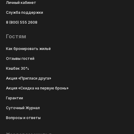
Личный кабинет
Служба поддержки
8 (800) 555 2608
Гостям
Как бронировать жильё
Отзывы гостей
Кэшбэк 30%
Акция «Пригласи друга»
Акция «Скидка на первую бронь»
Гарантии
Суточный Журнал
Вопросы и ответы