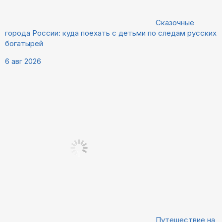
Сказочные
города России: куда поехать с детьми по следам русских
богатырей
6 авг 2026
Путешествие на