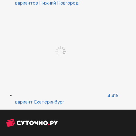
вариантов
Нижний Новгород
4 415
вариант
Екатеринбург