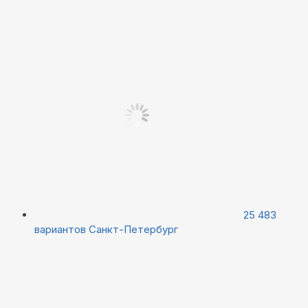
25 483
вариантов
Санкт-Петербург