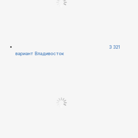
3 321
вариант
Владивосток