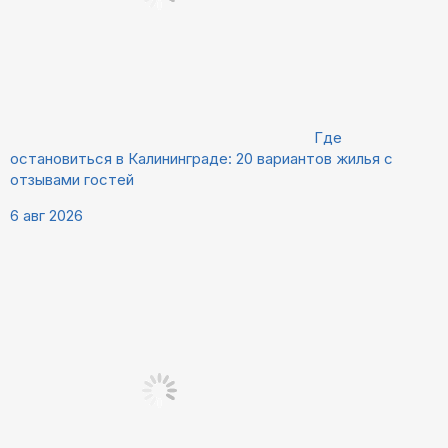
Где
остановиться в Калининграде: 20 вариантов жилья с
отзывами гостей
6 авг 2026