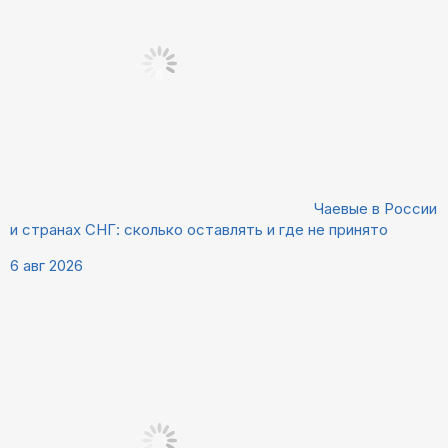
Чаевые в России
и странах СНГ: сколько оставлять и где не принято
6 авг 2026