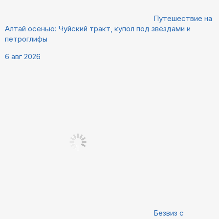
Путешествие на
Алтай осенью: Чуйский тракт, купол под звёздами и
петроглифы
6 авг 2026
Безвиз с