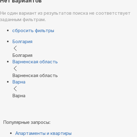
Нет вариантов
Ни один вариант из результатов поиска не соответствует
заданным фильтрам.
сбросить фильтры
Болгария
Болгария
Варненская область
Варненская область
Варна
Варна
Популярные запросы:
Апартаменты и квартиры