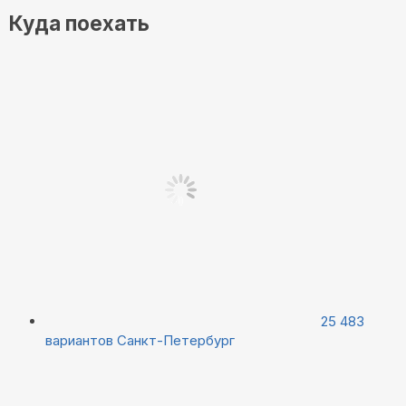
Куда поехать
25 483
вариантов
Санкт-Петербург