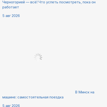
Черногорией — всё! Что успеть посмотреть, пока он
работает
5 авг 2026
В Минск на
машине: самостоятельная поездка
5 авг 2026