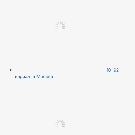
18 192
варианта
Москва