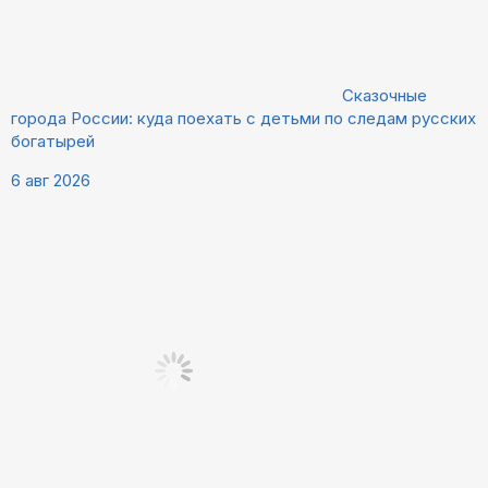
Сказочные
города России: куда поехать с детьми по следам русских
богатырей
6 авг 2026