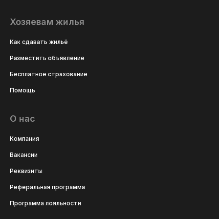
Хозяевам жилья
Как сдавать жильё
Разместить объявление
Бесплатное страхование
Помощь
О нас
Компания
Вакансии
Реквизиты
Реферальная программа
Программа лояльности