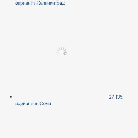
варианта
Калининград
27 135
вариантов
Сочи