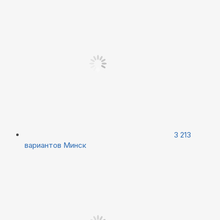
3 213
вариантов
Минск