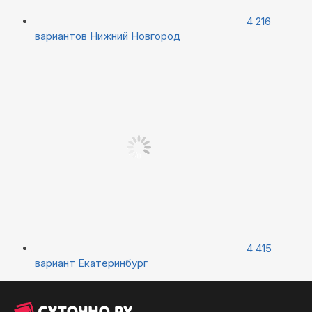
4 216
вариантов
Нижний Новгород
4 415
вариант
Екатеринбург