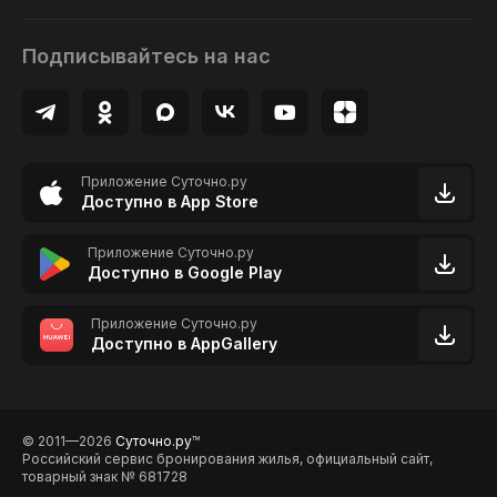
Подписывайтесь на нас
Приложение Суточно.ру
Доступно в App Store
Приложение Суточно.ру
Доступно в Google Play
Приложение Суточно.ру
Доступно в AppGallery
© 2011—2026
Суточно.ру
TM
Российский сервис бронирования жилья, официальный сайт,
товарный знак № 681728