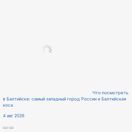
Что посмотреть
в Балтийске: самый западный город России и Балтийская
коса
4 авг 2026