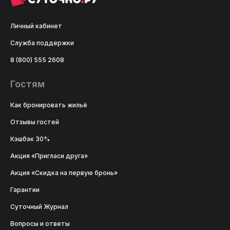
Личный кабинет
Служба поддержки
8 (800) 555 2608
Гостям
Как бронировать жильё
Отзывы гостей
Кэшбэк 30%
Акция «Пригласи друга»
Акция «Скидка на первую бронь»
Гарантии
Суточный Журнал
Вопросы и ответы