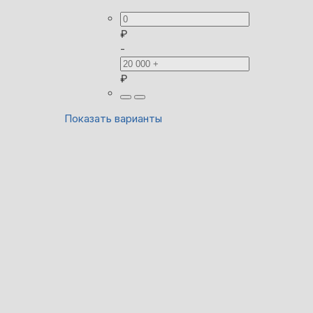
₽
-
₽
Показать варианты