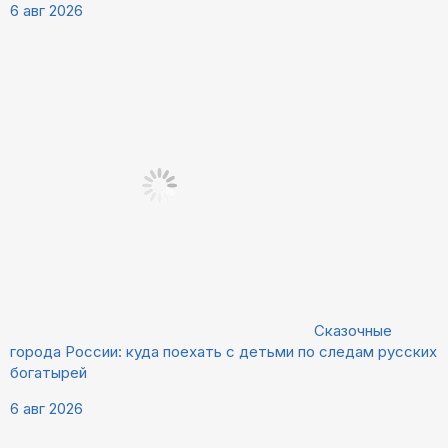
6 авг 2026
Сказочные
города России: куда поехать с детьми по следам русских
богатырей
6 авг 2026