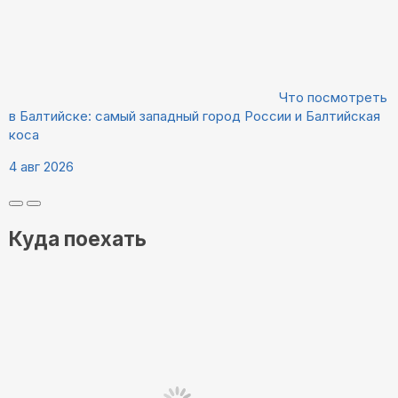
Что посмотреть
в Балтийске: самый западный город России и Балтийская
коса
4 авг 2026
Куда поехать