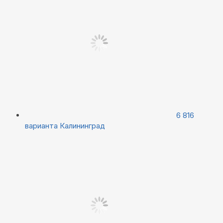
6 816
варианта
Калининград