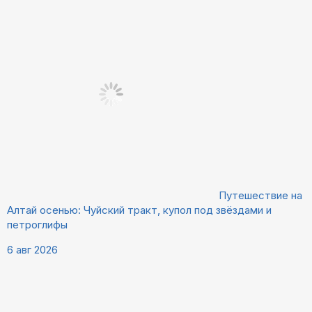
Путешествие на
Алтай осенью: Чуйский тракт, купол под звёздами и
петроглифы
6 авг 2026