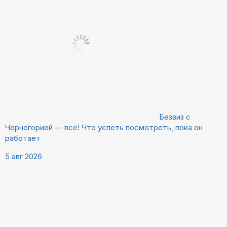
Безвиз с
Черногорией — всё! Что успеть посмотреть, пока он
работает
5 авг 2026