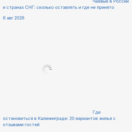
Чаевые в России
и странах СНГ: сколько оставлять и где не принято
6 авг 2026
Где
остановиться в Калининграде: 20 вариантов жилья с
отзывами гостей