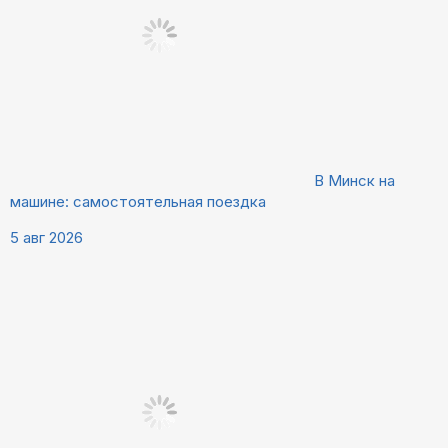
В Минск на
машине: самостоятельная поездка
5 авг 2026