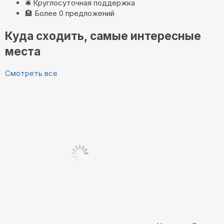
🛎️
Круглосуточная поддержка
🏨
Более 0 предложений
Куда сходить, самые интересные
места
Смотреть все