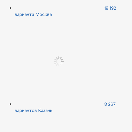
18 192
варианта
Москва
8 267
вариантов
Казань