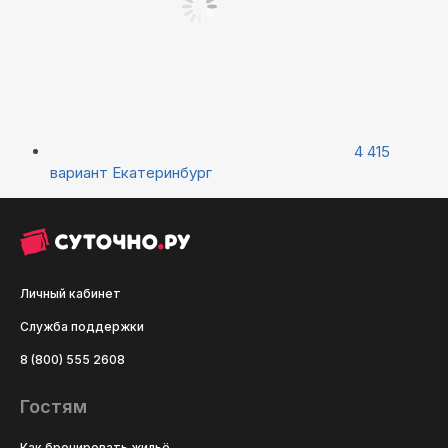
4 415
вариант
Екатеринбург
Личный кабинет
Служба поддержки
8 (800) 555 2608
Гостям
Как бронировать жильё