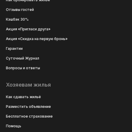
Отзывы гостей
Кэшбэк 30%
Акция «Пригласи друга»
Акция «Скидка на первую бронь»
Гарантии
Суточный Журнал
Вопросы и ответы
Хозяевам жилья
Как сдавать жильё
Разместить объявление
Бесплатное страхование
Помощь