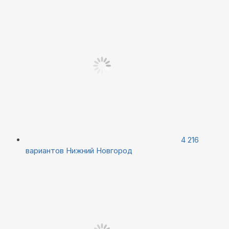
4 216
вариантов
Нижний Новгород