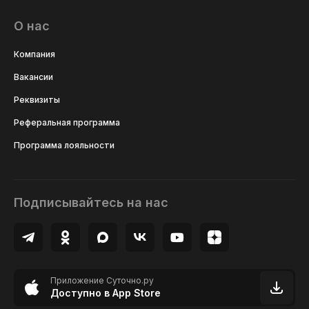
О нас
Компания
Вакансии
Реквизиты
Реферальная программа
Программа лояльности
Подписывайтесь на нас
Приложение Суточно.ру
Доступно в App Store