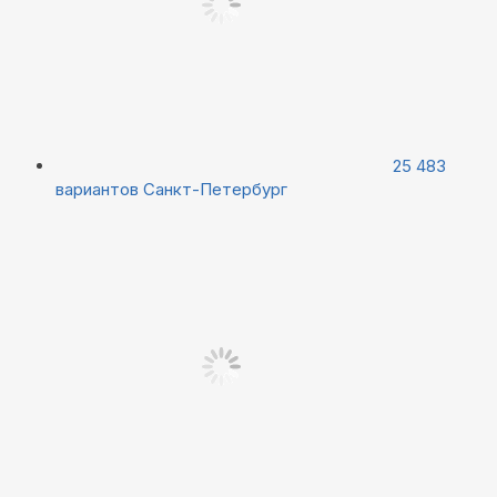
25 483
вариантов
Санкт-Петербург