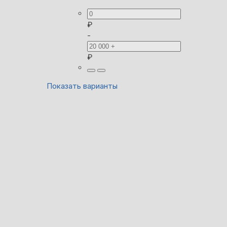
₽
-
₽
Показать варианты