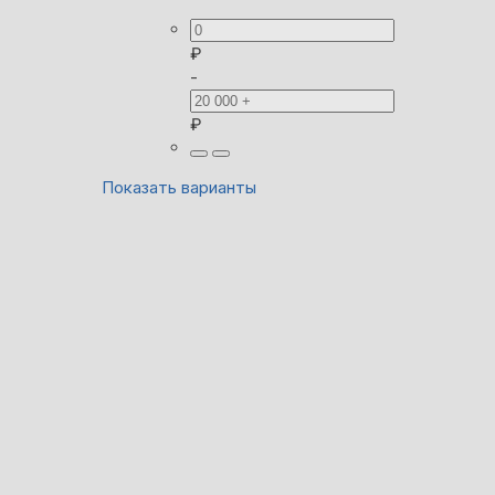
₽
-
₽
Показать варианты