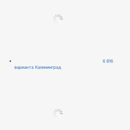
6 816
варианта
Калининград