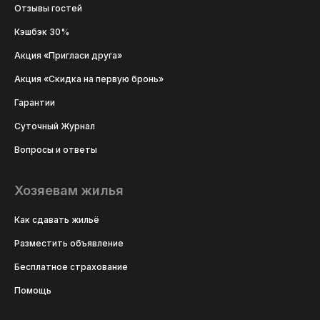
Отзывы гостей
Кэшбэк 30%
Акция «Пригласи друга»
Акция «Скидка на первую бронь»
Гарантии
Суточный Журнал
Вопросы и ответы
Хозяевам жилья
Как сдавать жильё
Разместить объявление
Бесплатное страхование
Помощь