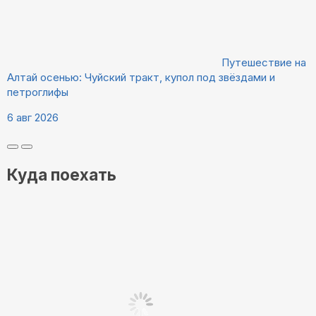
Путешествие на
Алтай осенью: Чуйский тракт, купол под звёздами и
петроглифы
6 авг 2026
Куда поехать