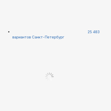
25 483
вариантов
Санкт-Петербург