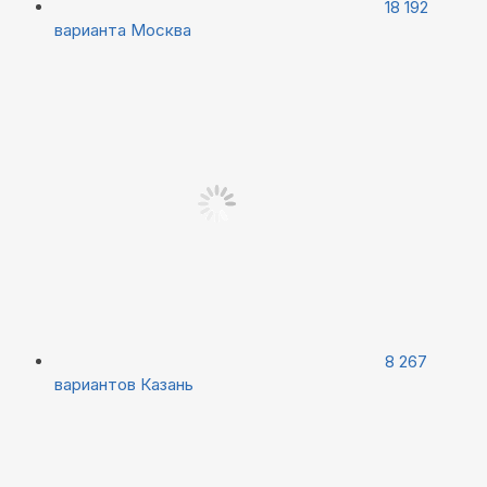
18 192
варианта
Москва
8 267
вариантов
Казань