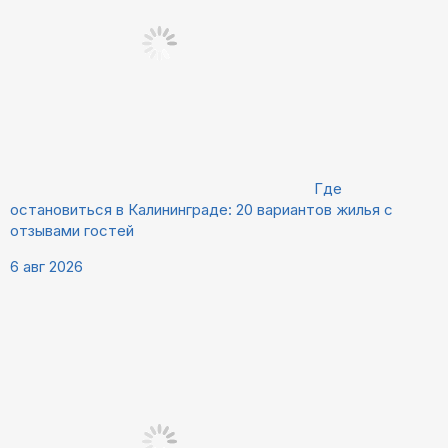
Где
остановиться в Калининграде: 20 вариантов жилья с
отзывами гостей
6 авг 2026