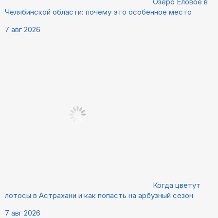
Озеро Еловое в
Челябинской области: почему это особенное место
7 авг 2026
Когда цветут
лотосы в Астрахани и как попасть на арбузный сезон
7 авг 2026