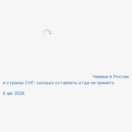
Чаевые в России
и странах СНГ: сколько оставлять и где не принято
6 авг 2026