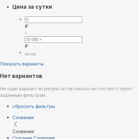
Цена за сутки
₽
-
₽
Показать варианты
Нет вариантов
Ни один вариант из результатов поиска не соответствует
заданным фильтрам.
сбросить фильтры
Словения
Словения
Средняя Словения