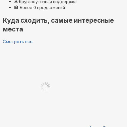
🛎️
Круглосуточная поддержка
🏨
Более 0 предложений
Куда сходить, самые интересные
места
Смотреть все