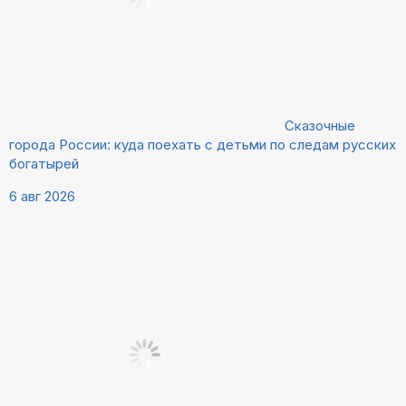
Сказочные
города России: куда поехать с детьми по следам русских
богатырей
6 авг 2026