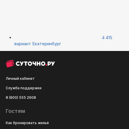
4 415
вариант
Екатеринбург
Личный кабинет
Служба поддержки
8 (800) 555 2608
Гостям
Как бронировать жильё