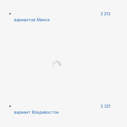
3 213
вариантов
Минск
3 321
вариант
Владивосток