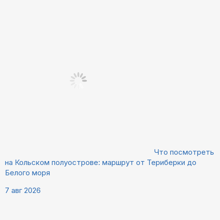
Что посмотреть
на Кольском полуострове: маршрут от Териберки до
Белого моря
7 авг 2026