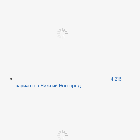
4 216
вариантов
Нижний Новгород