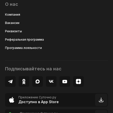
О нас
Компания
Вакансии
Реквизиты
Реферальная программа
Программа лояльности
Подписывайтесь на нас
Приложение Суточно.ру
Доступно в App Store