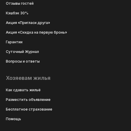
Отзывы гостей
Кэшбэк 30%
Акция «Пригласи друга»
Акция «Скидка на первую бронь»
Гарантии
Суточный Журнал
Вопросы и ответы
Хозяевам жилья
Как сдавать жильё
Разместить объявление
Бесплатное страхование
Помощь