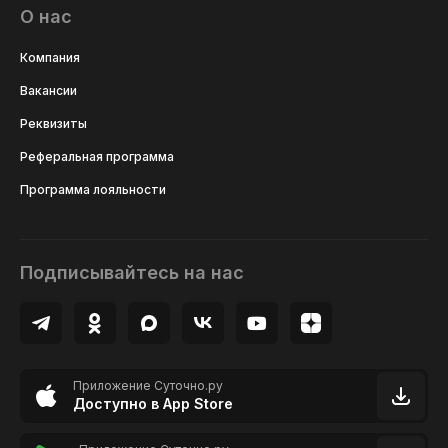
О нас
Компания
Вакансии
Реквизиты
Реферальная программа
Программа лояльности
Подписывайтесь на нас
Приложение Суточно.ру
Доступно в App Store