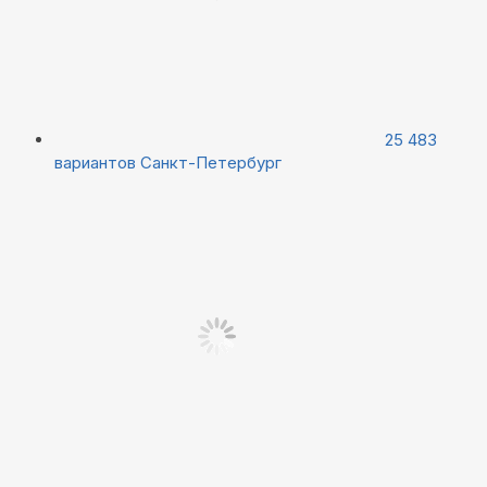
25 483
вариантов
Санкт-Петербург