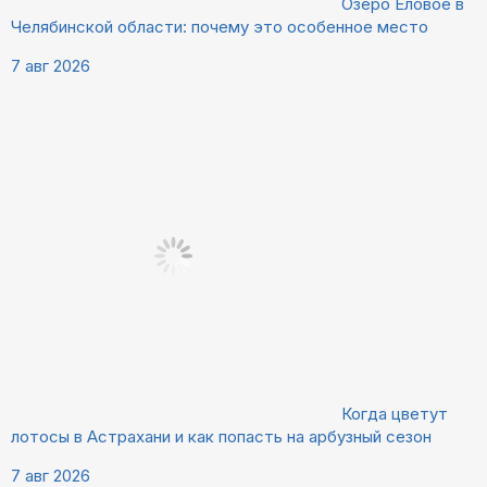
Озеро Еловое в
Челябинской области: почему это особенное место
7 авг 2026
Когда цветут
лотосы в Астрахани и как попасть на арбузный сезон
7 авг 2026