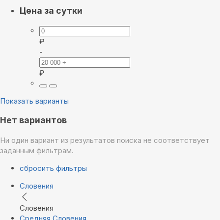
Цена за сутки
₽
-
₽
Показать варианты
Нет вариантов
Ни один вариант из результатов поиска не соответствует
заданным фильтрам.
сбросить фильтры
Словения
Словения
Средняя Словения