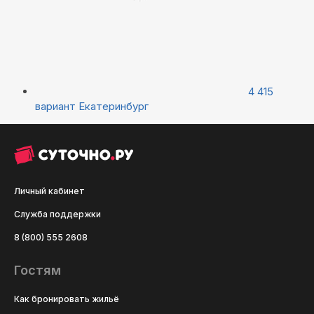
4 415
вариант
Екатеринбург
Личный кабинет
Служба поддержки
8 (800) 555 2608
Гостям
Как бронировать жильё