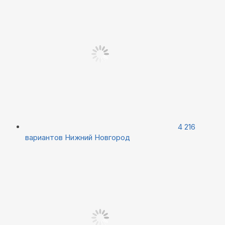
4 216
вариантов
Нижний Новгород