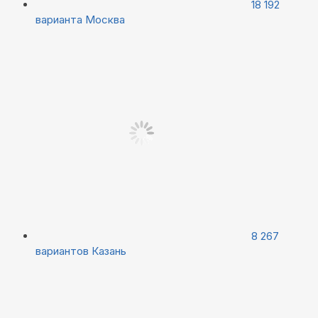
18 192
варианта
Москва
8 267
вариантов
Казань