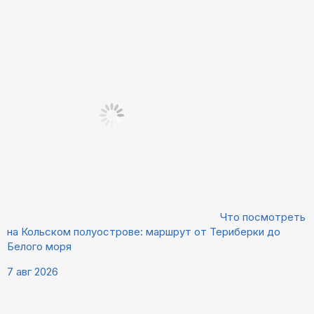
Что посмотреть
на Кольском полуострове: маршрут от Териберки до
Белого моря
7 авг 2026