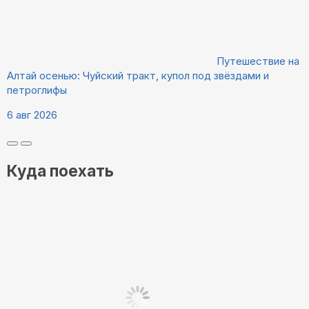
Путешествие на
Алтай осенью: Чуйский тракт, купол под звёздами и
петроглифы
6 авг 2026
Куда поехать