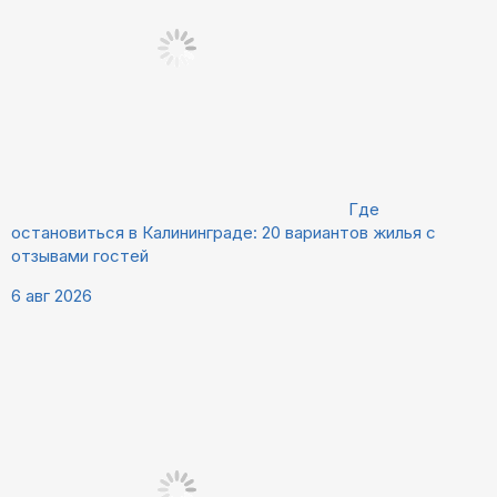
Где
остановиться в Калининграде: 20 вариантов жилья с
отзывами гостей
6 авг 2026