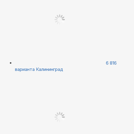
6 816
варианта
Калининград