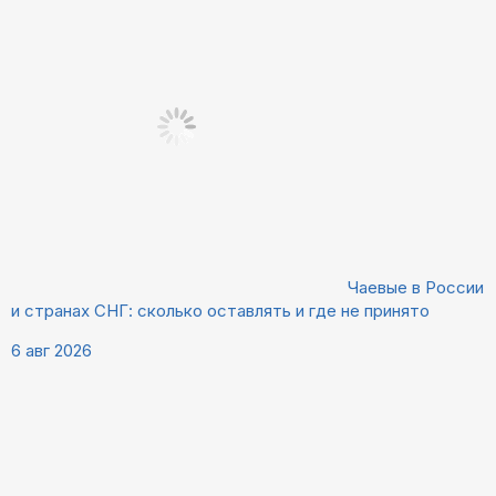
Чаевые в России
и странах СНГ: сколько оставлять и где не принято
6 авг 2026