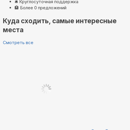
🛎️
Круглосуточная поддержка
🏨
Более 0 предложений
Куда сходить, самые интересные
места
Смотреть все