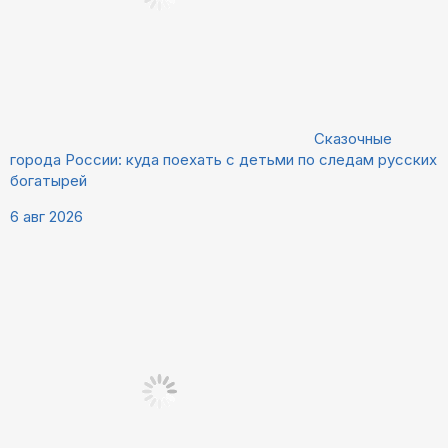
Сказочные
города России: куда поехать с детьми по следам русских
богатырей
6 авг 2026