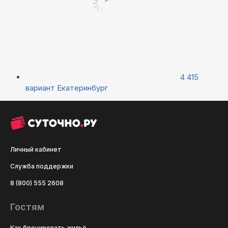
4 415
вариант
Екатеринбург
Личный кабинет
Служба поддержки
8 (800) 555 2608
Гостям
Как бронировать жильё