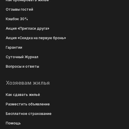
Отзывы гостей
Кэшбэк 30%
Акция «Пригласи друга»
Акция «Скидка на первую бронь»
Гарантии
Суточный Журнал
Вопросы и ответы
Хозяевам жилья
Как сдавать жильё
Разместить объявление
Бесплатное страхование
Помощь