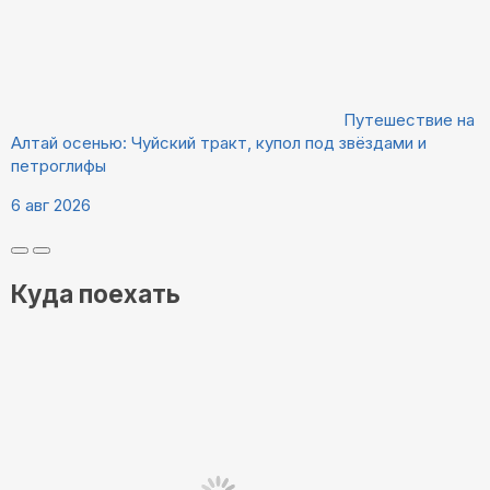
Путешествие на
Алтай осенью: Чуйский тракт, купол под звёздами и
петроглифы
6 авг 2026
Куда поехать