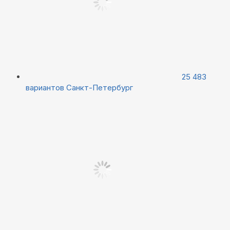
25 483
вариантов
Санкт-Петербург