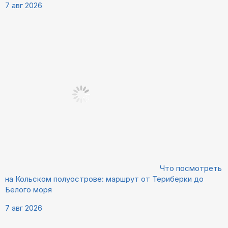
7 авг 2026
Что посмотреть
на Кольском полуострове: маршрут от Териберки до
Белого моря
7 авг 2026