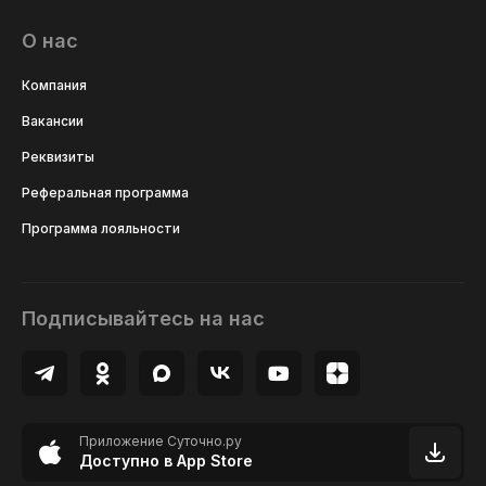
О нас
Компания
Вакансии
Реквизиты
Реферальная программа
Программа лояльности
Подписывайтесь на нас
Приложение Суточно.ру
Доступно в App Store