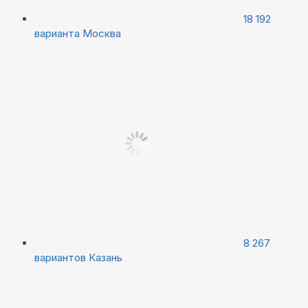
18 192
варианта
Москва
8 267
вариантов
Казань