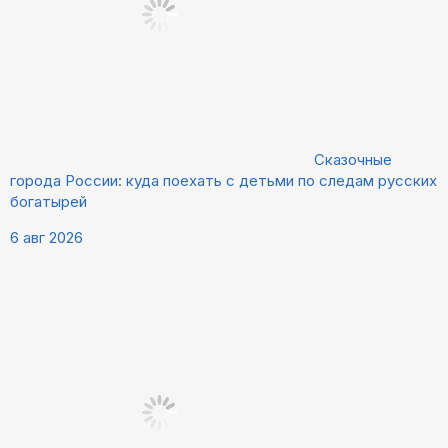
Сказочные
города России: куда поехать с детьми по следам русских
богатырей
6 авг 2026