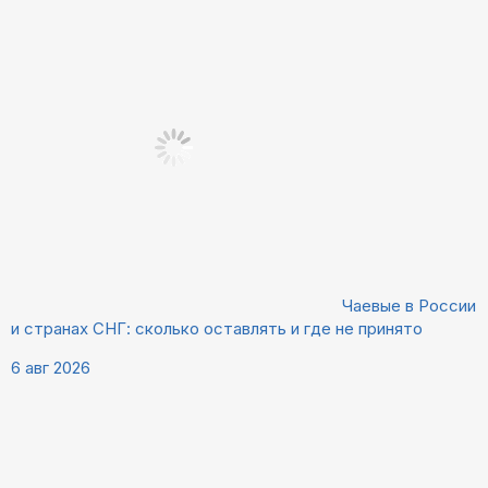
Чаевые в России
и странах СНГ: сколько оставлять и где не принято
6 авг 2026