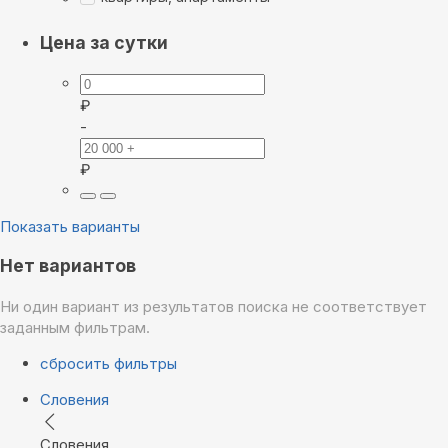
Цена за сутки
₽
-
₽
Показать варианты
Нет вариантов
Ни один вариант из результатов поиска не соответствует
заданным фильтрам.
сбросить фильтры
Словения
Словения