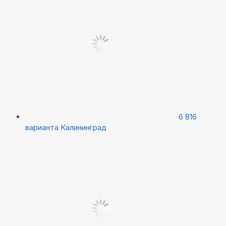
6 816
варианта
Калининград