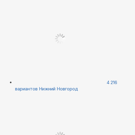
4 216
вариантов
Нижний Новгород