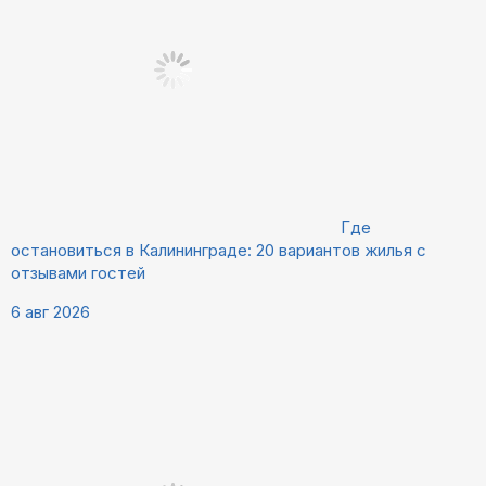
Где
остановиться в Калининграде: 20 вариантов жилья с
отзывами гостей
6 авг 2026