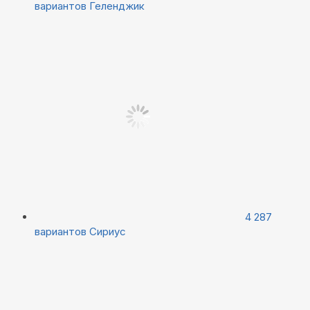
вариантов
Геленджик
4 287
вариантов
Сириус