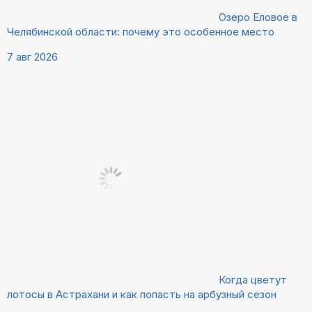
Озеро Еловое в
Челябинской области: почему это особенное место
7 авг 2026
Когда цветут
лотосы в Астрахани и как попасть на арбузный сезон