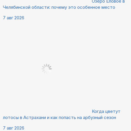
Озеро Еловое в
Челябинской области: почему это особенное место
7 авг 2026
Когда цветут
лотосы в Астрахани и как попасть на арбузный сезон
7 авг 2026