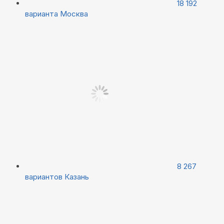
18 192
варианта
Москва
8 267
вариантов
Казань