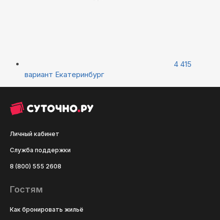
4 415
вариант
Екатеринбург
Личный кабинет
Служба поддержки
8 (800) 555 2608
Гостям
Как бронировать жильё