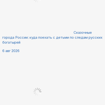
Сказочные
города России: куда поехать с детьми по следам русских
богатырей
6 авг 2026