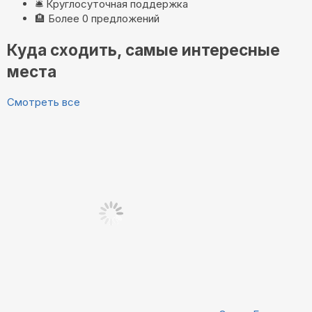
🛎️
Круглосуточная поддержка
🏨
Более 0 предложений
Куда сходить, самые интересные
места
Смотреть все