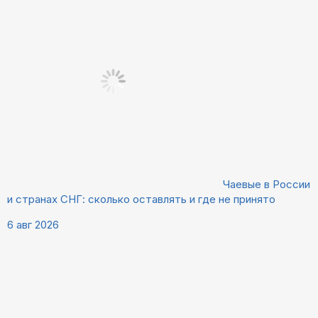
Чаевые в России
и странах СНГ: сколько оставлять и где не принято
6 авг 2026