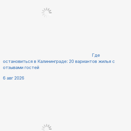
Где
остановиться в Калининграде: 20 вариантов жилья с
отзывами гостей
6 авг 2026