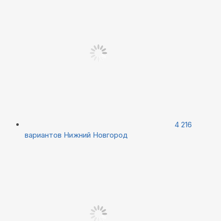
4 216
вариантов
Нижний Новгород