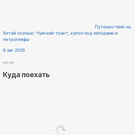
Путешествие на
Алтай осенью: Чуйский тракт, купол под звёздами и
петроглифы
6 авг 2026
Куда поехать