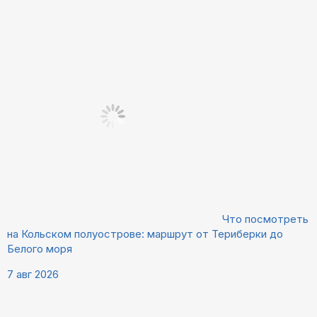
Что посмотреть
на Кольском полуострове: маршрут от Териберки до
Белого моря
7 авг 2026