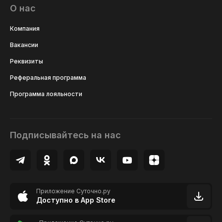
О нас
Компания
Вакансии
Реквизиты
Реферальная программа
Программа лояльности
Подписывайтесь на нас
Приложение Суточно.ру
Доступно в App Store