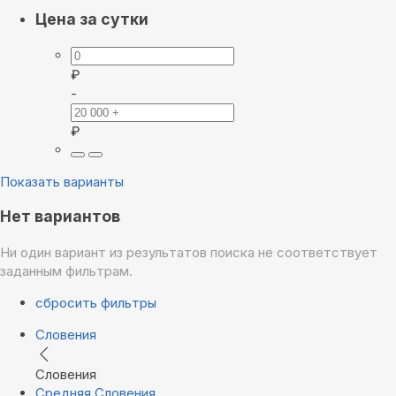
Цена за сутки
₽
-
₽
Показать варианты
Нет вариантов
Ни один вариант из результатов поиска не соответствует
заданным фильтрам.
сбросить фильтры
Словения
Словения
Средняя Словения