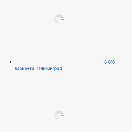
6 816
варианта
Калининград