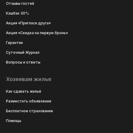
Отзывы гостей
Кэшбэк 30%
Акция «Пригласи друга»
Акция «Скидка на первую бронь»
Гарантии
Суточный Журнал
Вопросы и ответы
Хозяевам жилья
Как сдавать жильё
Разместить объявление
Бесплатное страхование
Помощь