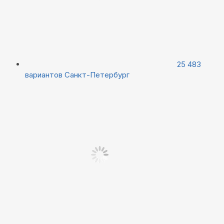
25 483
вариантов
Санкт-Петербург