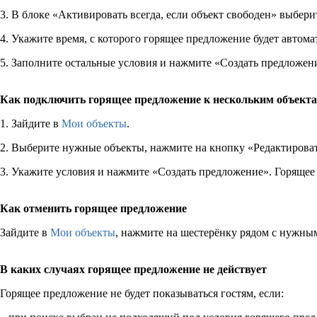
3. В блоке «Активировать всегда, если объект свободен» выбери
4. Укажите время, с которого горящее предложение будет автома
5. Заполните остальные условия и нажмите «Создать предложен
Как подключить горящее предложение к нескольким объект
1. Зайдите в
Мои объекты
.
2. Выберите нужные объекты, нажмите на кнопку «Редактироват
3. Укажите условия и нажмите «Создать предложение». Горящее
Как отменить горящее предложение
Зайдите в
Мои объекты
, нажмите на шестерёнку рядом с нужны
В каких случаях горящее предложение не действует
Горящее предложение не будет показываться гостям, если: