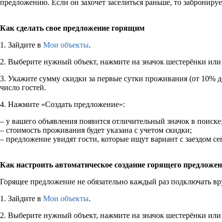
предложению. Если он захочет заселиться раньше, то забронируе
Как сделать свое предложение горящим
1. Зайдите в
Мои объекты
.
2. Выберите нужный объект, нажмите на значок шестерёнки или
3. Укажите сумму скидки за первые сутки проживания (от 10% до
число гостей.
4. Нажмите «Создать предложение»:
– у вашего объявления появится отличительный значок в поиске
– стоимость проживания будет указана с учетом скидки;
– предложение увидят гости, которые ищут вариант с заездом с
Как настроить автоматическое создание горящего предложе
Горящее предложение не обязательно каждый раз подключать вруч
1. Зайдите в
Мои объекты
.
2. Выберите нужный объект, нажмите на значок шестерёнки или 