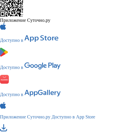
Приложение Суточно.ру
Доступно в
Доступно в
Доступно в
Приложение Суточно.ру
Доступно в App Store