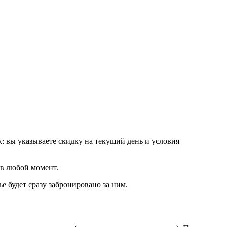
к: вы указываете скидку на текущий день и условия
в любой момент.
е будет сразу забронировано за ним.