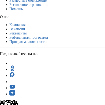
Разместить объявление
Бесплатное страхование
Помощь
О нас
Компания
Вакансии
Реквизиты
Реферальная программа
Программа лояльности
Подписывайтесь на нас