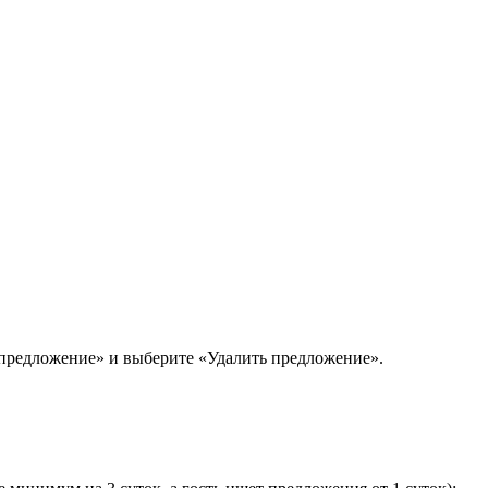
 предложение» и выберите «Удалить предложение».