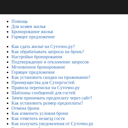
Помощь
Для хозяев жилья
Бронирование жилья
Горящее предложение
Как сдать жильё на Суточно.ру?
Как обрабатывать запросы на бронь?
Настройки бронирования
Подтверждение и отклонение запросов
Мгновенное бронирование
Горящее предложение
Как установить скидки на проживание?
Преимущества для Супергостей
Правила переписки на Суточно.ру
Шаблоны сообщений для гостей
Зачем принимать предоплату через сайт?
Как установить размер предоплаты?
Отмена брони
Как изменить условия брони
Как отметить незаезд гостя
Как получать уведомления от Суточно.ру